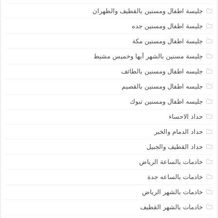
جليسة اطفال ومسنين بالقطيف والظهران
جليسة اطفال ومسنين جده
جليسة اطفال ومسنين مكة
جليسة مسنين بالشهر أبها وخميس مشيط
جليسه اطفال ومسنين بالطائف
جليسه اطفال ومسنين بالقصيم
جليسه اطفال ومسنين تبوك
حداد الاحساء
حداد الدمام والخبر
حداد القطيف والجبيل
خادمات بالساعة الرياض
خادمات بالساعه جدة
خادمات بالشهر الرياض
خادمات بالشهر القطيف