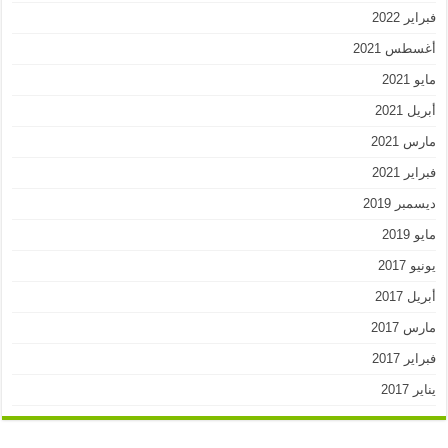
فبراير 2022
أغسطس 2021
مايو 2021
أبريل 2021
مارس 2021
فبراير 2021
ديسمبر 2019
مايو 2019
يونيو 2017
أبريل 2017
مارس 2017
فبراير 2017
يناير 2017