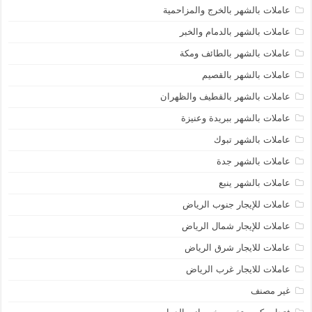
عاملات بالشهر بالخرج والمزاحمية
عاملات بالشهر بالدمام والخبر
عاملات بالشهر بالطائف ومكة
عاملات بالشهر بالقصيم
عاملات بالشهر بالقطيف والظهران
عاملات بالشهر ببريدة وعنيزة
عاملات بالشهر تبوك
عاملات بالشهر جدة
عاملات بالشهر ينبع
عاملات للإيجار جنوب الرياض
عاملات للإيجار شمال الرياض
عاملات للايجار شرق الرياض
عاملات للايجار غرب الرياض
غير مصنف