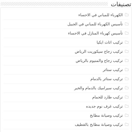
تصنيفات
الكهرباء للمباني في الاحساء
تأسيس الكهرباء للمباني في الجبيل
تأسيس كهرباء المنازل في الاحساء
تركيب اثاث ايكيا
تركيب زجاج سيكوريت الرياض
تركيب زجاج والمنيوم بالرياض
تركيب ستائر
تركيب ستائر بالدمام
تركيب سيراميك بالدمام والخبر
تركيب طارد للحمام
تركيب غرف نوم جديده
تركيب وصيانة مطابخ
تركيب وصيانة مطابخ بالقطيف