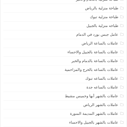
طباخة منزلية بالرياض
طباخة منزلية تبوك
طباخه منزلية بالجبيل
عامل جبس بورد في الدمام
عاملات بالساعة الرياض
عاملات بالساعة بالجبيل والاحساء
عاملات بالساعة بالدمام والخبر
عاملات بالساعه بالخرج والمزاحمية
عاملات بالساعه تبوك
عاملات بالساعه جدة
عاملات بالشهر أبها وخميس مشيط
عاملات بالشهر الرياض
عاملات بالشهر المديمة المنورة
عاملات بالشهر بالجبيل والاحساء