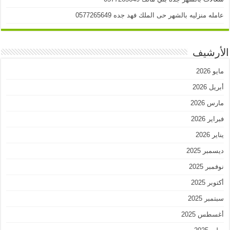
عامله منزليه بالشهر حى الملك فهد جده 0577265649
الأرشيف
مايو 2026
أبريل 2026
مارس 2026
فبراير 2026
يناير 2026
ديسمبر 2025
نوفمبر 2025
أكتوبر 2025
سبتمبر 2025
أغسطس 2025