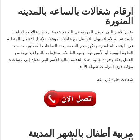
ارقام شغالات بالساعه بالمدينه
المنورة
نقدم للأسر التي تفضل المرونة في التعاقد خدمة ارقام شغالات بالساعه
بالمدينه السلام لتسهيل التواصل مع عاملات مؤهلات لإنجاز الأعمال المنزلية
في الوقت المناسب، يمكن حجز الخدمة بعدد الساعات المطلوبة حسب
الحاجة اليومية أو الأسبوعية، جميع العاملات ملتزمات بالمواعيد ويقدمن
العمل بدقة وجودة عالية، هذه الخدمة مثالية للأسر التي تحتاج إلى مساعدة
مؤقتة دون التزامات طويلة الأمد.
شغالات جاوه في مكة
مربية أطفال بالشهر المدينة