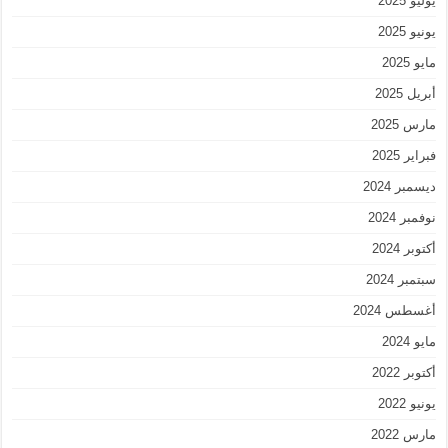
يوليو 2025
يونيو 2025
مايو 2025
أبريل 2025
مارس 2025
فبراير 2025
ديسمبر 2024
نوفمبر 2024
أكتوبر 2024
سبتمبر 2024
أغسطس 2024
مايو 2024
أكتوبر 2022
يونيو 2022
مارس 2022