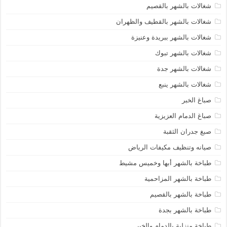
شغالات بالشهر بالقصيم
شغالات بالشهر بالقطيف والظهران
شغالات بالشهر ببريدة وعنيزة
شغالات بالشهر تبوك
شغالات بالشهر جدة
شغالات بالشهر ينبع
صباغ الخبر
صباغ الدمام العزيزية
صبغ جدران الثقبة
صيانه وتنظيف مكيفات الرياض
طباخة بالشهر أبها وخميس مشيط
طباخة بالشهر المزاحمية
طباخة بالشهر بالقصيم
طباخة بالشهر بجدة
طباخة منزلية بالدمام والخبر