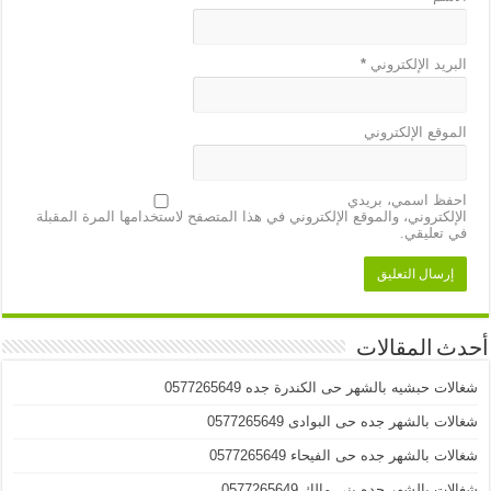
البريد الإلكتروني
*
الموقع الإلكتروني
احفظ اسمي، بريدي
الإلكتروني، والموقع الإلكتروني في هذا المتصفح لاستخدامها المرة المقبلة
في تعليقي.
أحدث المقالات
شغالات حبشيه بالشهر حى الكندرة جده 0577265649
شغالات بالشهر جده حى البوادى 0577265649
شغالات بالشهر جده حى الفيحاء 0577265649
شغالات بالشهر جده بني مالك 0577265649