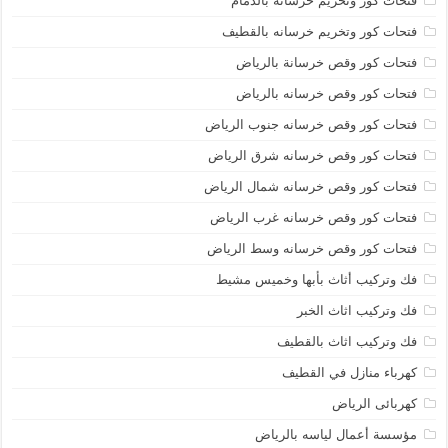
فتحات كور وتخريم خرسانه بالدمام
فتحات كور وتخريم خرسانه بالقطيف
فتحات كور وقص خرسانة بالرياض
فتحات كور وقص خرسانه بالرياض
فتحات كور وقص خرسانه جنوب الرياض
فتحات كور وقص خرسانه شرق الرياض
فتحات كور وقص خرسانه شمال الرياض
فتحات كور وقص خرسانه غرب الرياض
فتحات كور وقص خرسانه وسط الرياض
فك وتركيب أثاث بأبها وخميس مشيط
فك وتركيب اثاث الخبر
فك وتركيب اثاث بالقطيف
كهرباء منازل في القطيف
كهربائى الرياض
مؤسسة أعمال لياسه بالرياض