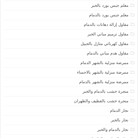
معلم جبس بورد بالخبر
معلم جبس بورد بالدمام
مقاول إزالة دهانات بالدمام
مقاول ترميم مباني الخبر
مقاول كهربائي منازل بالجبيل
مقاول هدم مباني بالدمام
ممرضة منزلية بالشهر الدمام
ممرضة منزلية بالشهر بالاحساء
ممرضة منزلية بالشهر بالدمام
منجرة خشب بالدمام والخبر
منجرة خشب بالقطيف والظهران
نجار الدمام
نجار بالخبر
نجار بالدمام والخبر