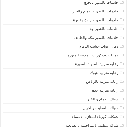
خادمات بالشهر بالخرج
خادمات بالشهر بالدمام والخبر
خادمات بالشهر ببريدة وعنيزة
خادمات بالشهر جده
خادمات بالشهر مكة والطائف
دهان ابواب خشب الدمام
دهانات وديكورات المدينه المنوره
رعاية منزلية المدينة المنورة
رعاية منزلية بتبوك
رعايه منزليه بالرياض
رعايه منزليه جده
سباك الدمام و الخبر
سباك بالقطيف والجبيل
شبكات كهرباء للمنازل الاحساء
شركة تنظيف بالمزاحمية والقويعية