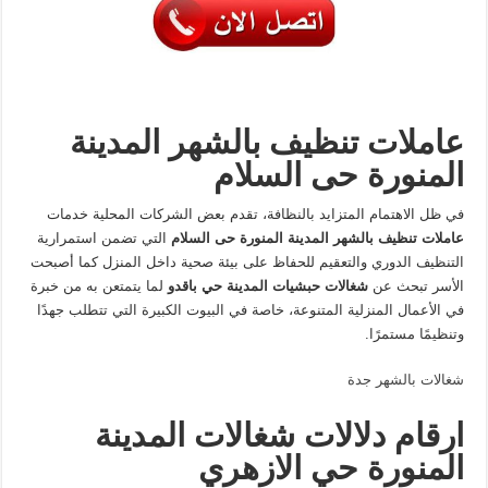
عاملات تنظيف بالشهر المدينة
المنورة حى السلام
في ظل الاهتمام المتزايد بالنظافة، تقدم بعض الشركات المحلية خدمات
عاملات تنظيف بالشهر المدينة المنورة حى السلام
التي تضمن استمرارية
التنظيف الدوري والتعقيم للحفاظ على بيئة صحية داخل المنزل كما أصبحت
الأسر تبحث عن
شغالات حبشيات المدينة حي باقدو
لما يتمتعن به من خبرة
في الأعمال المنزلية المتنوعة، خاصة في البيوت الكبيرة التي تتطلب جهدًا
وتنظيمًا مستمرًا.
شغالات بالشهر جدة
ارقام دلالات شغالات المدينة
المنورة حي الازهري