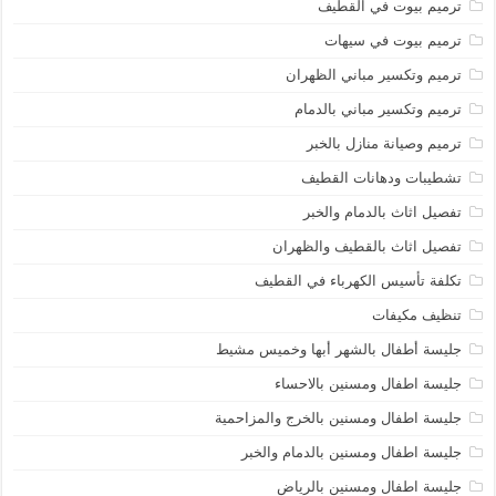
ترميم بيوت في القطيف
ترميم بيوت في سيهات
ترميم وتكسير مباني الظهران
ترميم وتكسير مباني بالدمام
ترميم وصيانة منازل بالخبر
تشطيبات ودهانات القطيف
تفصيل اثاث بالدمام والخبر
تفصيل اثاث بالقطيف والظهران
تكلفة تأسيس الكهرباء في القطيف
تنظيف مكيفات
جليسة أطفال بالشهر أبها وخميس مشيط
جليسة اطفال ومسنين بالاحساء
جليسة اطفال ومسنين بالخرج والمزاحمية
جليسة اطفال ومسنين بالدمام والخبر
جليسة اطفال ومسنين بالرياض