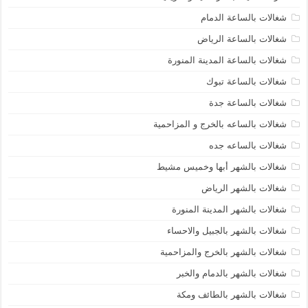
شغالات بالساعة الدمام
شغالات بالساعة الرياض
شغالات بالساعة المدينة المنورة
شغالات بالساعة تبوك
شغالات بالساعة جدة
شغالات بالساعه بالخرج و المزاحمية
شغالات بالساعه جده
شغالات بالشهر أبها وخميس مشيط
شغالات بالشهر الرياض
شغالات بالشهر المدينة المنورة
شغالات بالشهر بالجبيل والاحساء
شغالات بالشهر بالخرج والمزاحمية
شغالات بالشهر بالدمام والخبر
شغالات بالشهر بالطائف ومكة