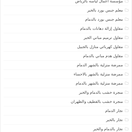
مؤسسة أعمال لياسه بالرياض
معلم جبس بورد بالخبر
معلم جبس بورد بالدمام
مقاول إزالة دهانات بالدمام
مقاول ترميم مباني الخبر
مقاول كهربائي منازل بالجبيل
مقاول هدم مباني بالدمام
ممرضة منزلية بالشهر الدمام
ممرضة منزلية بالشهر بالاحساء
ممرضة منزلية بالشهر بالدمام
منجرة خشب بالدمام والخبر
منجرة خشب بالقطيف والظهران
نجار الدمام
نجار بالخبر
نجار بالدمام والخبر