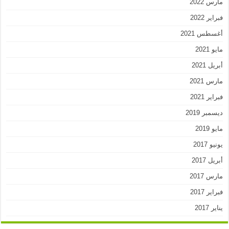
مارس 2022
فبراير 2022
أغسطس 2021
مايو 2021
أبريل 2021
مارس 2021
فبراير 2021
ديسمبر 2019
مايو 2019
يونيو 2017
أبريل 2017
مارس 2017
فبراير 2017
يناير 2017