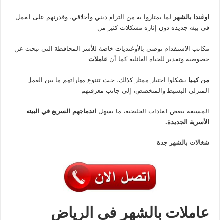
اوغندا بالشهر
لما يمتازوا به من التزام ديني وأخلاقي، وقدرتهم على العمل
في بيئة جديدة دون إثارة مشكلات كثير من
مكاتب الاستقدام توصي بالأوغنديات خاصة للأسر المحافظة التي تبحث عن
خصوصية وتقدير للحياة العائلية كما أن
عاملات
من كينيا
يشكلوا اختيار ممتاز كذلك، حيث تتنوع مهاراتهم ما بين العمل
المنزلي البسيط والمتخصص، إلى جانب معرفتهم
المسبقة ببعض العادات الخليجية، ما يسهل
اندماجهم السريع في البيئة
الأسرية الجديدة.
شغالات بالشهر جدة
عاملات بالشهر فى الرياض