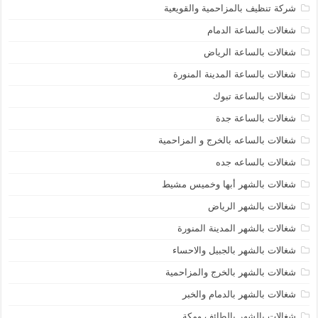
شركة تنظيف بالمزاحمية والقويعية
شغالات بالساعة الدمام
شغالات بالساعة الرياض
شغالات بالساعة المدينة المنورة
شغالات بالساعة تبوك
شغالات بالساعة جدة
شغالات بالساعه بالخرج و المزاحمية
شغالات بالساعه جده
شغالات بالشهر أبها وخميس مشيط
شغالات بالشهر الرياض
شغالات بالشهر المدينة المنورة
شغالات بالشهر بالجبيل والاحساء
شغالات بالشهر بالخرج والمزاحمية
شغالات بالشهر بالدمام والخبر
شغالات بالشهر بالطائف ومكة