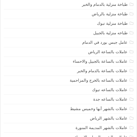
طباخة منزلية بالدمام والخبر
طباخة منزلية بالرياض
طباخة منزلية تبوك
طباخه منزلية بالجبيل
عامل جبس بورد في الدمام
عاملات بالساعة الرياض
عاملات بالساعة بالجبيل والاحساء
عاملات بالساعة بالدمام والخبر
عاملات بالساعه بالخرج والمزاحمية
عاملات بالساعه تبوك
عاملات بالساعه جدة
عاملات بالشهر أبها وخميس مشيط
عاملات بالشهر الرياض
عاملات بالشهر المديمة المنورة