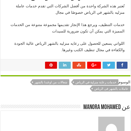
تُعتبر هذه الشركة واحدة من أفضل الشركات التي تقدم خدمات عاملة
منزليه بالشهر في الرياض خصوصًا في مجال
خدمات التنظيف، ويرجع هذا الإنجاز تقديمها مجموعة متنوعة من الخدمات
المميزة التي يمكن أن تكون ضرورية للسيدات
اللواتي يسعين للحصول على رعايه منزليه بالشهر الرياض عالية الجودة
والكفاءة في مجال تنظيف الكنب وغيرها.
الوسوم
خدمات رعاية منزلية في الرياض
شغالات من اوغندا بالشهر
عاملات بالشهر فى الرياض
عن manora mohamed