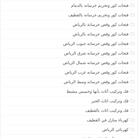
فتحات كور وتخريم خرسانه بالدمام
فتحات كور وتخريم خرسانه بالقطيف
فتحات كور وقص خرسانة بالرياض
فتحات كور وقص خرسانه بالرياض
فتحات كور وقص خرسانه جنوب الرياض
فتحات كور وقص خرسانه شرق الرياض
فتحات كور وقص خرسانه شمال الرياض
فتحات كور وقص خرسانه غرب الرياض
فتحات كور وقص خرسانه وسط الرياض
فك وتركيب أثاث بأبها وخميس مشيط
فك وتركيب اثاث الخبر
فك وتركيب اثاث بالقطيف
كهرباء منازل في القطيف
كهربائى الرياض