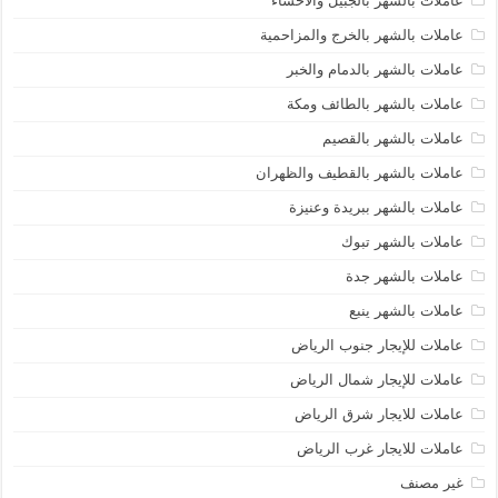
عاملات بالشهر بالجبيل والاحساء
عاملات بالشهر بالخرج والمزاحمية
عاملات بالشهر بالدمام والخبر
عاملات بالشهر بالطائف ومكة
عاملات بالشهر بالقصيم
عاملات بالشهر بالقطيف والظهران
عاملات بالشهر ببريدة وعنيزة
عاملات بالشهر تبوك
عاملات بالشهر جدة
عاملات بالشهر ينبع
عاملات للإيجار جنوب الرياض
عاملات للإيجار شمال الرياض
عاملات للايجار شرق الرياض
عاملات للايجار غرب الرياض
غير مصنف