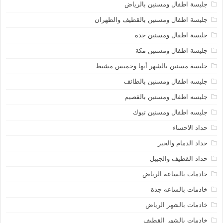
جليسة اطفال ومسنين بالرياض
جليسة اطفال ومسنين بالقطيف والظهران
جليسة اطفال ومسنين جده
جليسة اطفال ومسنين مكة
جليسة مسنين بالشهر أبها وخميس مشيط
جليسه اطفال ومسنين بالطائف
جليسه اطفال ومسنين بالقصيم
جليسه اطفال ومسنين تبوك
حداد الاحساء
حداد الدمام والخبر
حداد القطيف والجبيل
خادمات بالساعة الرياض
خادمات بالساعه جدة
خادمات بالشهر الرياض
خادمات بالشهر القطيف