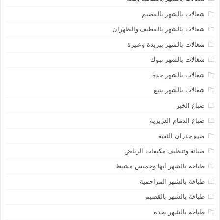
شغالات بالشهر بالقصيم
شغالات بالشهر بالقطيف والظهران
شغالات بالشهر ببريدة وعنيزة
شغالات بالشهر تبوك
شغالات بالشهر جدة
شغالات بالشهر ينبع
صباغ الخبر
صباغ الدمام العزيزية
صبغ جدران الثقبة
صيانه وتنظيف مكيفات الرياض
طباخة بالشهر أبها وخميس مشيط
طباخة بالشهر المزاحمية
طباخة بالشهر بالقصيم
طباخة بالشهر بجدة