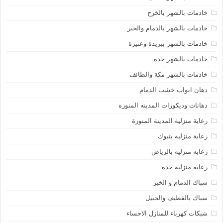
خادمات بالشهر بالخرج
خادمات بالشهر بالدمام والخبر
خادمات بالشهر ببريدة وعنيزة
خادمات بالشهر جده
خادمات بالشهر مكة والطائف
دهان ابواب خشب الدمام
دهانات وديكورات المدينه المنوره
رعاية منزلية المدينة المنورة
رعاية منزلية بتبوك
رعايه منزليه بالرياض
رعايه منزليه جده
سباك الدمام و الخبر
سباك بالقطيف والجبيل
شبكات كهرباء للمنازل الاحساء