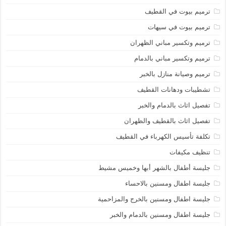
ترميم بيوت في القطيف
ترميم بيوت في سيهات
ترميم وتكسير مباني الظهران
ترميم وتكسير مباني بالدمام
ترميم وصيانة منازل بالخبر
تشطيبات ودهانات القطيف
تفصيل اثاث بالدمام والخبر
تفصيل اثاث بالقطيف والظهران
تكلفة تأسيس الكهرباء في القطيف
تنظيف مكيفات
جليسة أطفال بالشهر أبها وخميس مشيط
جليسة اطفال ومسنين بالاحساء
جليسة اطفال ومسنين بالخرج والمزاحمية
جليسة اطفال ومسنين بالدمام والخبر