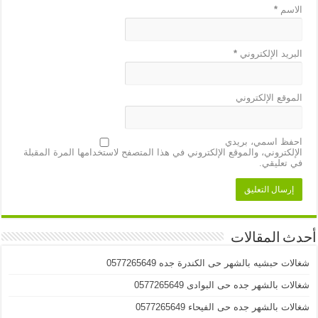
الاسم
*
البريد الإلكتروني
*
الموقع الإلكتروني
احفظ اسمي، بريدي
الإلكتروني، والموقع الإلكتروني في هذا المتصفح لاستخدامها المرة المقبلة
في تعليقي.
أحدث المقالات
شغالات حبشيه بالشهر حى الكندرة جده 0577265649
شغالات بالشهر جده حى البوادى 0577265649
شغالات بالشهر جده حى الفيحاء 0577265649