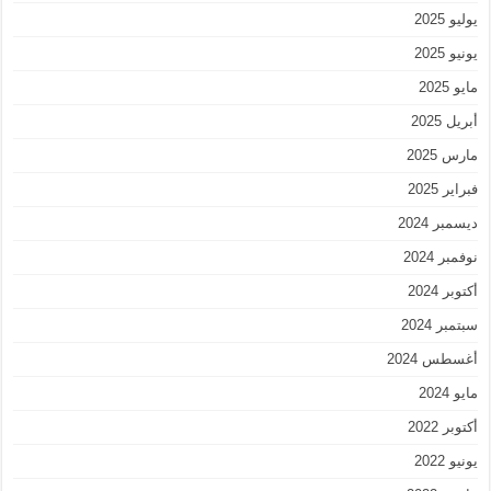
يوليو 2025
يونيو 2025
مايو 2025
أبريل 2025
مارس 2025
فبراير 2025
ديسمبر 2024
نوفمبر 2024
أكتوبر 2024
سبتمبر 2024
أغسطس 2024
مايو 2024
أكتوبر 2022
يونيو 2022