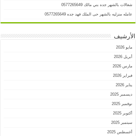
شغالات بالشهر جده بني مالك 0577265649
عامله منزليه بالشهر حى الملك فهد جده 0577265649
الأرشيف
مايو 2026
أبريل 2026
مارس 2026
فبراير 2026
يناير 2026
ديسمبر 2025
نوفمبر 2025
أكتوبر 2025
سبتمبر 2025
أغسطس 2025