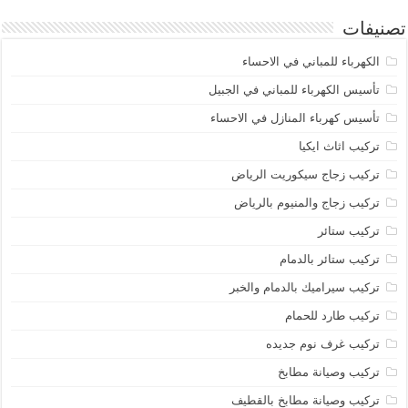
تصنيفات
الكهرباء للمباني في الاحساء
تأسيس الكهرباء للمباني في الجبيل
تأسيس كهرباء المنازل في الاحساء
تركيب اثاث ايكيا
تركيب زجاج سيكوريت الرياض
تركيب زجاج والمنيوم بالرياض
تركيب ستائر
تركيب ستائر بالدمام
تركيب سيراميك بالدمام والخبر
تركيب طارد للحمام
تركيب غرف نوم جديده
تركيب وصيانة مطابخ
تركيب وصيانة مطابخ بالقطيف