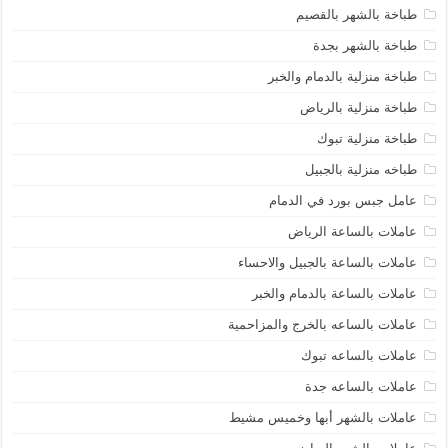
طباخة بالشهر بالقصيم
طباخة بالشهر بجدة
طباخة منزلية بالدمام والخبر
طباخة منزلية بالرياض
طباخة منزلية تبوك
طباخه منزلية بالجبيل
عامل جبس بورد في الدمام
عاملات بالساعة الرياض
عاملات بالساعة بالجبيل والاحساء
عاملات بالساعة بالدمام والخبر
عاملات بالساعه بالخرج والمزاحمية
عاملات بالساعه تبوك
عاملات بالساعه جدة
عاملات بالشهر أبها وخميس مشيط