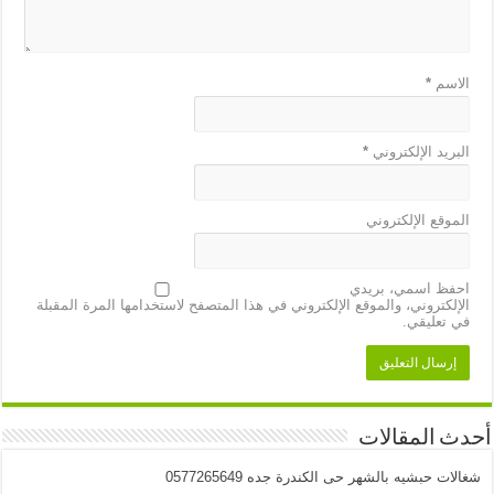
الاسم
*
البريد الإلكتروني
*
الموقع الإلكتروني
احفظ اسمي، بريدي
الإلكتروني، والموقع الإلكتروني في هذا المتصفح لاستخدامها المرة المقبلة
في تعليقي.
أحدث المقالات
شغالات حبشيه بالشهر حى الكندرة جده 0577265649