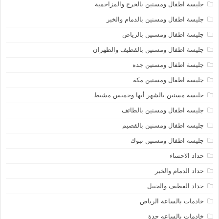
جليسة اطفال ومسنين بالخرج والمزاحمية
جليسة اطفال ومسنين بالدمام والخبر
جليسة اطفال ومسنين بالرياض
جليسة اطفال ومسنين بالقطيف والظهران
جليسة اطفال ومسنين جده
جليسة اطفال ومسنين مكة
جليسة مسنين بالشهر أبها وخميس مشيط
جليسه اطفال ومسنين بالطائف
جليسه اطفال ومسنين بالقصيم
جليسه اطفال ومسنين تبوك
حداد الاحساء
حداد الدمام والخبر
حداد القطيف والجبيل
خادمات بالساعة الرياض
خادمات بالساعه جدة