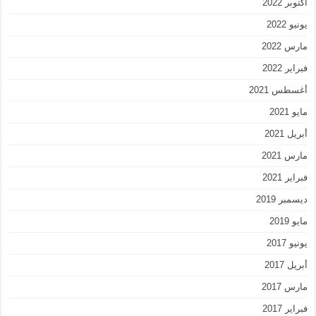
أكتوبر 2022
يونيو 2022
مارس 2022
فبراير 2022
أغسطس 2021
مايو 2021
أبريل 2021
مارس 2021
فبراير 2021
ديسمبر 2019
مايو 2019
يونيو 2017
أبريل 2017
مارس 2017
فبراير 2017