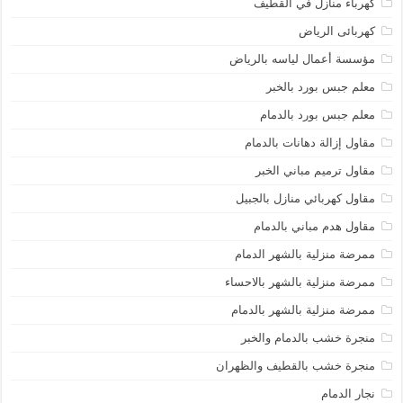
كهرباء منازل في القطيف
كهربائى الرياض
مؤسسة أعمال لياسه بالرياض
معلم جبس بورد بالخبر
معلم جبس بورد بالدمام
مقاول إزالة دهانات بالدمام
مقاول ترميم مباني الخبر
مقاول كهربائي منازل بالجبيل
مقاول هدم مباني بالدمام
ممرضة منزلية بالشهر الدمام
ممرضة منزلية بالشهر بالاحساء
ممرضة منزلية بالشهر بالدمام
منجرة خشب بالدمام والخبر
منجرة خشب بالقطيف والظهران
نجار الدمام