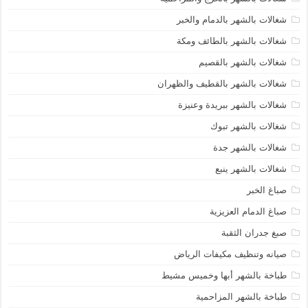
شغالات بالشهر بالدمام والخبر
شغالات بالشهر بالطائف ومكة
شغالات بالشهر بالقصيم
شغالات بالشهر بالقطيف والظهران
شغالات بالشهر ببريدة وعنيزة
شغالات بالشهر تبوك
شغالات بالشهر جدة
شغالات بالشهر ينبع
صباغ الخبر
صباغ الدمام العزيزية
صبغ جدران الثقبة
صيانه وتنظيف مكيفات الرياض
طباخة بالشهر أبها وخميس مشيط
طباخة بالشهر المزاحمية