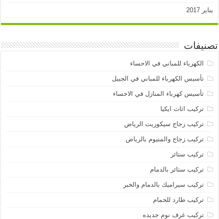
يناير 2017
تصنيفات
الكهرباء للمباني في الاحساء
تأسيس الكهرباء للمباني في الجبيل
تأسيس كهرباء المنازل في الاحساء
تركيب اثاث ايكيا
تركيب زجاج سيكوريت الرياض
تركيب زجاج والمنيوم بالرياض
تركيب ستائر
تركيب ستائر بالدمام
تركيب سيراميك بالدمام والخبر
تركيب طارد للحمام
تركيب غرف نوم جديده