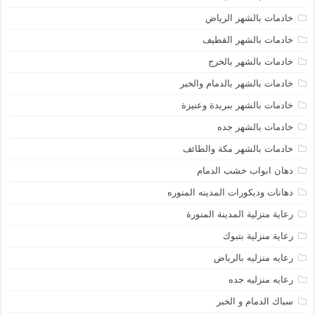
خادمات بالشهر الرياض
خادمات بالشهر القطيف
خادمات بالشهر بالخرج
خادمات بالشهر بالدمام والخبر
خادمات بالشهر ببريدة وعنيزة
خادمات بالشهر جده
خادمات بالشهر مكة والطائف
دهان ابواب خشب الدمام
دهانات وديكورات المدينه المنوره
رعاية منزلية المدينة المنورة
رعاية منزلية بتبوك
رعايه منزليه بالرياض
رعايه منزليه جده
سباك الدمام و الخبر