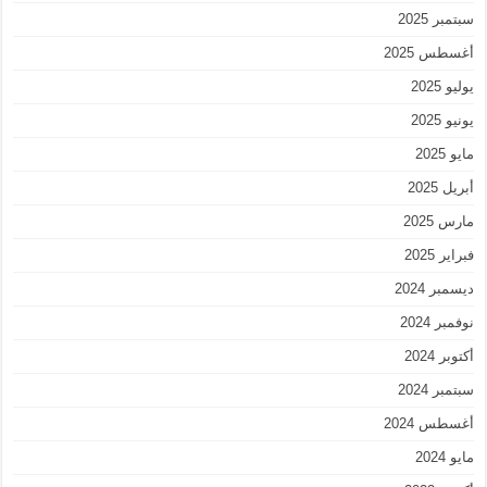
سبتمبر 2025
أغسطس 2025
يوليو 2025
يونيو 2025
مايو 2025
أبريل 2025
مارس 2025
فبراير 2025
ديسمبر 2024
نوفمبر 2024
أكتوبر 2024
سبتمبر 2024
أغسطس 2024
مايو 2024