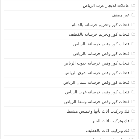
عاملات للايجار غرب الرياض
غير مصنف
فتحات كور وتخريم خرسانه بالدمام
فتحات كور وتخريم خرسانه بالقطيف
فتحات كور وقص خرسانة بالرياض
فتحات كور وقص خرسانه بالرياض
فتحات كور وقص خرسانه جنوب الرياض
فتحات كور وقص خرسانه شرق الرياض
فتحات كور وقص خرسانه شمال الرياض
فتحات كور وقص خرسانه غرب الرياض
فتحات كور وقص خرسانه وسط الرياض
فك وتركيب أثاث بأبها وخميس مشيط
فك وتركيب اثاث الخبر
فك وتركيب اثاث بالقطيف