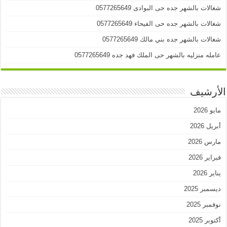
شغالات بالشهر جده حى البوادى 0577265649
شغالات بالشهر جده حى الفيحاء 0577265649
شغالات بالشهر جده بني مالك 0577265649
عامله منزليه بالشهر حى الملك فهد جده 0577265649
الأرشيف
مايو 2026
أبريل 2026
مارس 2026
فبراير 2026
يناير 2026
ديسمبر 2025
نوفمبر 2025
أكتوبر 2025