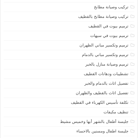
تركيب وصيانة مطابخ
تركيب وصيانة مطابخ بالقطيف
ترميم بيوت في القطيف
ترميم بيوت في سيهات
ترميم وتكسير مباني الظهران
ترميم وتكسير مباني بالدمام
ترميم وصيانة منازل بالخبر
تشطيبات ودهانات القطيف
تفصيل اثاث بالدمام والخبر
تفصيل اثاث بالقطيف والظهران
تكلفة تأسيس الكهرباء في القطيف
تنظيف مكيفات
جليسة أطفال بالشهر أبها وخميس مشيط
جليسة اطفال ومسنين بالاحساء