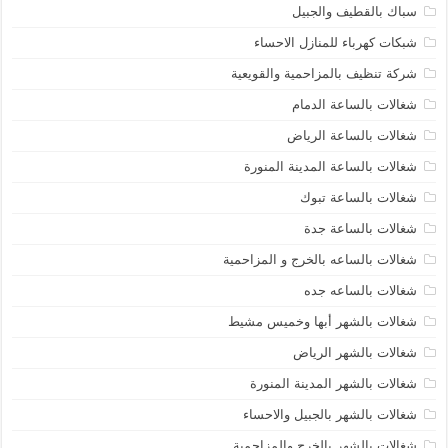
سباك بالقطيف والجبيل
شبكات كهرباء للمنازل الاحساء
شركة تنظيف بالمزاحمية والقويعية
شغالات بالساعة الدمام
شغالات بالساعة الرياض
شغالات بالساعة المدينة المنورة
شغالات بالساعة تبوك
شغالات بالساعة جدة
شغالات بالساعه بالخرج و المزاحمية
شغالات بالساعه جده
شغالات بالشهر أبها وخميس مشيط
شغالات بالشهر الرياض
شغالات بالشهر المدينة المنورة
شغالات بالشهر بالجبيل والاحساء
شغالات بالشهر بالخرج والمزاحمية