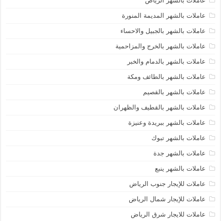
عاملات بالشهر الرياض
عاملات بالشهر المديمة المنورة
عاملات بالشهر بالجبيل والاحساء
عاملات بالشهر بالخرج والمزاحمية
عاملات بالشهر بالدمام والخبر
عاملات بالشهر بالطائف ومكة
عاملات بالشهر بالقصيم
عاملات بالشهر بالقطيف والظهران
عاملات بالشهر ببريدة وعنيزة
عاملات بالشهر تبوك
عاملات بالشهر جدة
عاملات بالشهر ينبع
عاملات للإيجار جنوب الرياض
عاملات للإيجار شمال الرياض
عاملات للايجار شرق الرياض