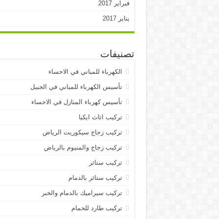
فبراير 2017
يناير 2017
تصنيفات
الكهرباء للمباني في الاحساء
تأسيس الكهرباء للمباني في الجبيل
تأسيس كهرباء المنازل في الاحساء
تركيب اثاث ايكيا
تركيب زجاج سيكوريت الرياض
تركيب زجاج والمنيوم بالرياض
تركيب ستائر
تركيب ستائر بالدمام
تركيب سيراميك بالدمام والخبر
تركيب طارد للحمام