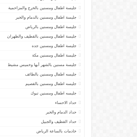
جليسة اطفال ومسنين بالخرج والمزاحمية
جليسة اطفال ومسنين بالدمام والخبر
جليسة اطفال ومسنين بالرياض
جليسة اطفال ومسنين بالقطيف والظهران
جليسة اطفال ومسنين جده
جليسة اطفال ومسنين مكة
جليسة مسنين بالشهر أبها وخميس مشيط
جليسه اطفال ومسنين بالطائف
جليسه اطفال ومسنين بالقصيم
جليسه اطفال ومسنين تبوك
حداد الاحساء
حداد الدمام والخبر
حداد القطيف والجبيل
خادمات بالساعة الرياض