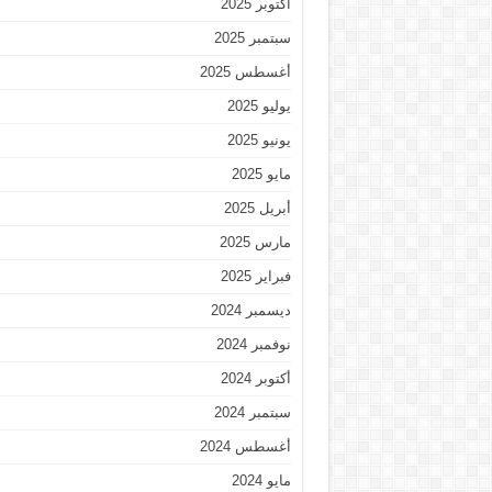
أكتوبر 2025
سبتمبر 2025
أغسطس 2025
يوليو 2025
يونيو 2025
مايو 2025
أبريل 2025
مارس 2025
فبراير 2025
ديسمبر 2024
نوفمبر 2024
أكتوبر 2024
سبتمبر 2024
أغسطس 2024
مايو 2024