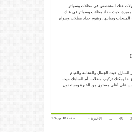
جولات عنك المتخصص في مظلات وسواتر
المميزة، حيث حداد مظلات وسواتر في عنك
المنتجات ومتانتها، ويقوم حداد مظلات وسواتر
منازل حيث الجمال والفخامة والقيام
بح لذا يمكنك تركيب مظلات أم الساهك حيث
نيين على أعلى مستوى من الخبرة ويستعدون
3
40
...
الأخيرة »
صفحة 10 من 174