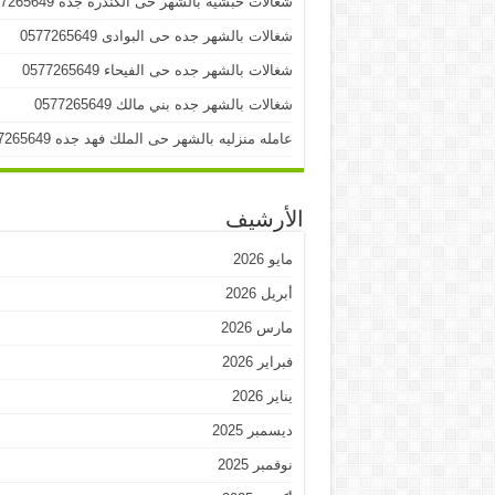
شغالات حبشيه بالشهر حى الكندرة جده 0577265649
شغالات بالشهر جده حى البوادى 0577265649
شغالات بالشهر جده حى الفيحاء 0577265649
شغالات بالشهر جده بني مالك 0577265649
عامله منزليه بالشهر حى الملك فهد جده 0577265649
الأرشيف
مايو 2026
أبريل 2026
مارس 2026
فبراير 2026
يناير 2026
ديسمبر 2025
نوفمبر 2025