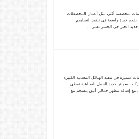
دمات متخصصة أكثر، مثل أعمال المخططات
 يقدم خبرة واسعة في تنفيذ التصاميم
 حديد الخبر حى الجسر تعتبر …
 متميزة في تنفيذ الهياكل المعدنية الكبيرة
تركيب سواتر حديد الجبيل الصناعية تعطي
ة، مع إضافة مظهر جمالي أنيق ينسجم مع