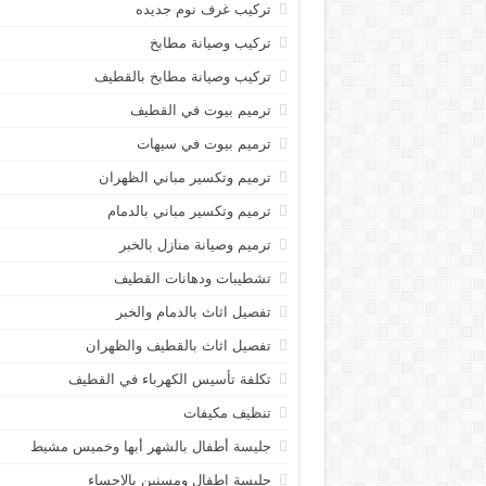
تركيب غرف نوم جديده
تركيب وصيانة مطابخ
تركيب وصيانة مطابخ بالقطيف
ترميم بيوت في القطيف
ترميم بيوت في سيهات
ترميم وتكسير مباني الظهران
ترميم وتكسير مباني بالدمام
ترميم وصيانة منازل بالخبر
تشطيبات ودهانات القطيف
تفصيل اثاث بالدمام والخبر
تفصيل اثاث بالقطيف والظهران
تكلفة تأسيس الكهرباء في القطيف
تنظيف مكيفات
جليسة أطفال بالشهر أبها وخميس مشيط
جليسة اطفال ومسنين بالاحساء