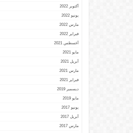
أكتوبر 2022
يونيو 2022
مارس 2022
فبراير 2022
أغسطس 2021
مايو 2021
أبريل 2021
مارس 2021
فبراير 2021
ديسمبر 2019
مايو 2019
يونيو 2017
أبريل 2017
مارس 2017