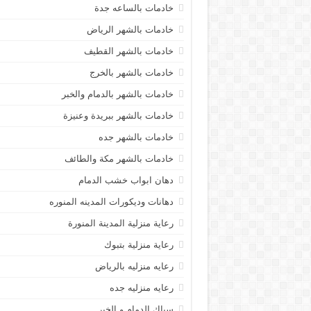
خادمات بالساعه جدة
خادمات بالشهر الرياض
خادمات بالشهر القطيف
خادمات بالشهر بالخرج
خادمات بالشهر بالدمام والخبر
خادمات بالشهر ببريدة وعنيزة
خادمات بالشهر جده
خادمات بالشهر مكة والطائف
دهان ابواب خشب الدمام
دهانات وديكورات المدينه المنوره
رعاية منزلية المدينة المنورة
رعاية منزلية بتبوك
رعايه منزليه بالرياض
رعايه منزليه جده
سباك الدمام و الخبر