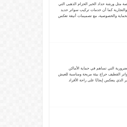
ة مثل ورشة حداد الخبر الحزام الذهبى التي
التجارية كما أن خدمات تركيب سواتر حديد
الحماية والخصوصية، مع تصميمات أنيقة تعكس
رورية التي تساهم في حماية الأماكن
تر القطيف حراج بيئة مريحة ومناسبة للعيش
 الذي ينعكس إيجابًا على راحة الأفراد