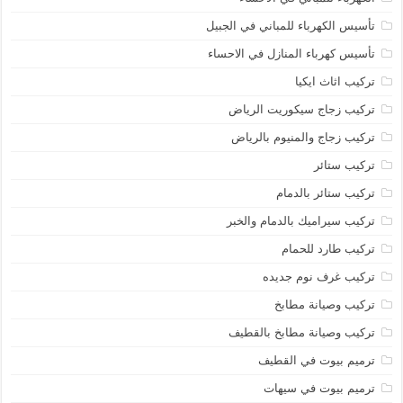
تأسيس الكهرباء للمباني في الجبيل
تأسيس كهرباء المنازل في الاحساء
تركيب اثاث ايكيا
تركيب زجاج سيكوريت الرياض
تركيب زجاج والمنيوم بالرياض
تركيب ستائر
تركيب ستائر بالدمام
تركيب سيراميك بالدمام والخبر
تركيب طارد للحمام
تركيب غرف نوم جديده
تركيب وصيانة مطابخ
تركيب وصيانة مطابخ بالقطيف
ترميم بيوت في القطيف
ترميم بيوت في سيهات