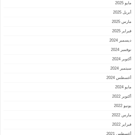
مايو 2025
أبريل 2025
مارس 2025
فبراير 2025
ديسمبر 2024
نوفمبر 2024
أكتوبر 2024
سبتمبر 2024
أغسطس 2024
مايو 2024
أكتوبر 2022
يونيو 2022
مارس 2022
فبراير 2022
أغسطس 2021