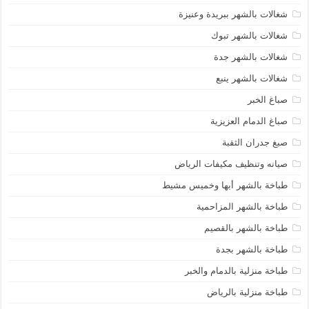
شغالات بالشهر ببريدة وعنيزة
شغالات بالشهر تبوك
شغالات بالشهر جدة
شغالات بالشهر ينبع
صباغ الخبر
صباغ الدمام العزيزية
صبغ جدران الثقبة
صيانه وتنظيف مكيفات الرياض
طباخة بالشهر أبها وخميس مشيط
طباخة بالشهر المزاحمية
طباخة بالشهر بالقصيم
طباخة بالشهر بجدة
طباخة منزلية بالدمام والخبر
طباخة منزلية بالرياض