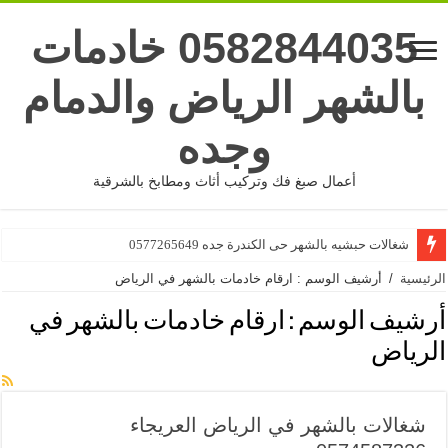
0582844035 خادمات
بالشهر الرياض والدمام
وجده
أعمال صبغ فك وتركيب أثاث ومطابخ بالشرقية
شغالات حبشيه بالشهر حى الكندرة جده 0577265649
الرئيسية
/
أرشيف الوسم : ارقام خادمات بالشهر في الرياض
أرشيف الوسم :
ارقام خادمات بالشهر في
الرياض
شغالات بالشهر في الرياض العريجاء