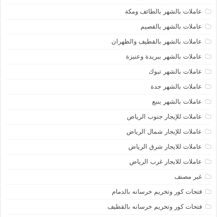
عاملات بالشهر بالطائف ومكة
عاملات بالشهر بالقصيم
عاملات بالشهر بالقطيف والظهران
عاملات بالشهر ببريدة وعنيزة
عاملات بالشهر تبوك
عاملات بالشهر جدة
عاملات بالشهر ينبع
عاملات للإيجار جنوب الرياض
عاملات للإيجار شمال الرياض
عاملات للايجار شرق الرياض
عاملات للايجار غرب الرياض
غير مصنف
فتحات كور وتخريم خرسانه بالدمام
فتحات كور وتخريم خرسانه بالقطيف