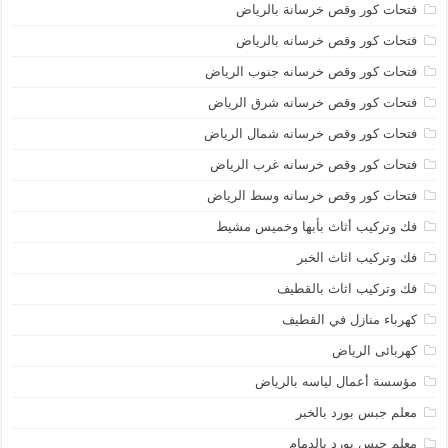
فتحات كور وقص خرسانة بالرياض
فتحات كور وقص خرسانه بالرياض
فتحات كور وقص خرسانه جنوب الرياض
فتحات كور وقص خرسانه شرق الرياض
فتحات كور وقص خرسانه شمال الرياض
فتحات كور وقص خرسانه غرب الرياض
فتحات كور وقص خرسانه وسط الرياض
فك وتركيب أثاث بأبها وخميس مشيط
فك وتركيب اثاث الخبر
فك وتركيب اثاث بالقطيف
كهرباء منازل في القطيف
كهربائى الرياض
مؤسسة أعمال لياسه بالرياض
معلم جبس بورد بالخبر
معلم جبس بورد بالدمام