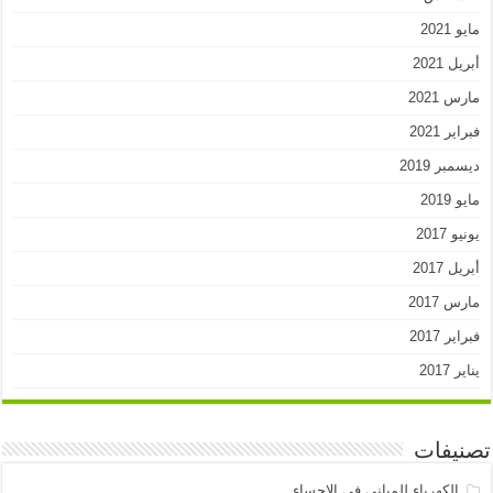
مايو 2021
أبريل 2021
مارس 2021
فبراير 2021
ديسمبر 2019
مايو 2019
يونيو 2017
أبريل 2017
مارس 2017
فبراير 2017
يناير 2017
تصنيفات
الكهرباء للمباني في الاحساء