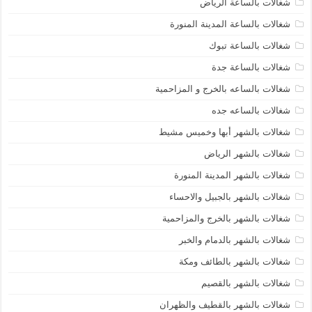
شغالات بالساعة الرياض
شغالات بالساعة المدينة المنورة
شغالات بالساعة تبوك
شغالات بالساعة جدة
شغالات بالساعه بالخرج و المزاحمية
شغالات بالساعه جده
شغالات بالشهر أبها وخميس مشيط
شغالات بالشهر الرياض
شغالات بالشهر المدينة المنورة
شغالات بالشهر بالجبيل والاحساء
شغالات بالشهر بالخرج والمزاحمية
شغالات بالشهر بالدمام والخبر
شغالات بالشهر بالطائف ومكة
شغالات بالشهر بالقصيم
شغالات بالشهر بالقطيف والظهران