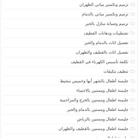
ترميم وتكسير مباني الظهران
ترميم وتكسير مباني بالدمام
ترميم وصيانة منازل بالخبر
تشطيبات ودهانات القطيف
تفصيل اثاث بالدمام والخبر
تفصيل اثاث بالقطيف والظهران
تكلفة تأسيس الكهرباء في القطيف
تنظيف مكيفات
جليسة أطفال بالشهر أبها وخميس مشيط
جليسة اطفال ومسنين بالاحساء
جليسة اطفال ومسنين بالخرج والمزاحمية
جليسة اطفال ومسنين بالدمام والخبر
جليسة اطفال ومسنين بالرياض
جليسة اطفال ومسنين بالقطيف والظهران