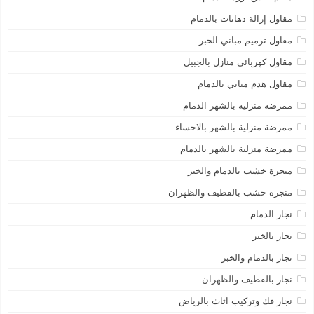
مقاول إزالة دهانات بالدمام
مقاول ترميم مباني الخبر
مقاول كهربائي منازل بالجبيل
مقاول هدم مباني بالدمام
ممرضة منزلية بالشهر الدمام
ممرضة منزلية بالشهر بالاحساء
ممرضة منزلية بالشهر بالدمام
منجرة خشب بالدمام والخبر
منجرة خشب بالقطيف والظهران
نجار الدمام
نجار بالخبر
نجار بالدمام والخبر
نجار بالقطيف والظهران
نجار فك وتركيب اثاث بالرياض