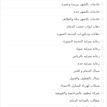
خادمات بالشهر ببريدة وعنيزة
خادمات بالشهر جده
خادمات بالشهر مكة والطائف
دهان ابواب خشب الدمام
دهانات وديكورات المدينه المنوره
رعاية منزلية المدينة المنورة
رعاية منزلية بتبوك
رعايه منزليه بالرياض
رعايه منزليه جده
سباك الدمام و الخبر
سباك بالقطيف والجبيل
شبكات كهرباء للمنازل الاحساء
شركة تنظيف بالمزاحمية والقويعية
شغالات بالساعة الدمام