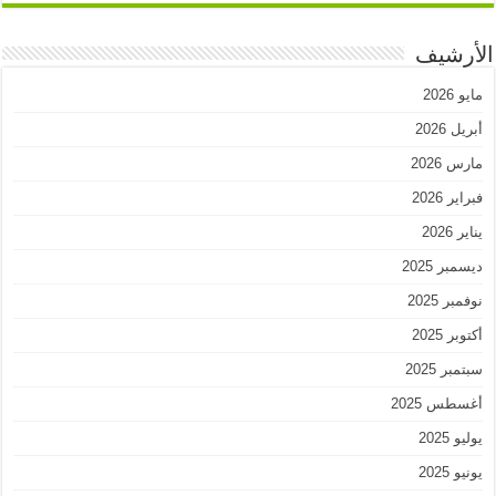
الأرشيف
مايو 2026
أبريل 2026
مارس 2026
فبراير 2026
يناير 2026
ديسمبر 2025
نوفمبر 2025
أكتوبر 2025
سبتمبر 2025
أغسطس 2025
يوليو 2025
يونيو 2025