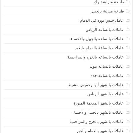
طباخة منزلية تبوك
طباخه منزلية بالجبيل
عامل جبس بورد في الدمام
عاملات بالساعة الرياض
عاملات بالساعة بالجبيل والاحساء
عاملات بالساعة بالدمام والخبر
عاملات بالساعه بالخرج والمزاحمية
عاملات بالساعه تبوك
عاملات بالساعه جدة
عاملات بالشهر أبها وخميس مشيط
عاملات بالشهر الرياض
عاملات بالشهر المديمة المنورة
عاملات بالشهر بالجبيل والاحساء
عاملات بالشهر بالخرج والمزاحمية
عاملات بالشهر بالدمام والخبر