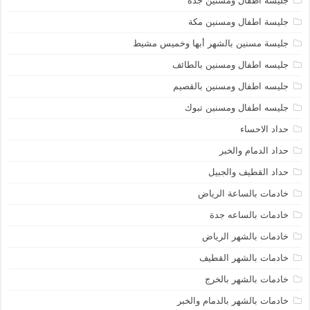
جليسة اطفال ومسنين جده
جليسة اطفال ومسنين مكة
جليسة مسنين بالشهر أبها وخميس مشيط
جليسه اطفال ومسنين بالطائف
جليسه اطفال ومسنين بالقصيم
جليسه اطفال ومسنين تبوك
حداد الاحساء
حداد الدمام والخبر
حداد القطيف والجبيل
خادمات بالساعة الرياض
خادمات بالساعه جدة
خادمات بالشهر الرياض
خادمات بالشهر القطيف
خادمات بالشهر بالخرج
خادمات بالشهر بالدمام والخبر