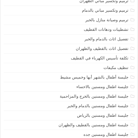
ترميم وتكسير مباني الظهران
ترميم وتكسير مباني بالدمام
ترميم وصيانة منازل بالخبر
تشطيبات ودهانات القطيف
تفصيل اثاث بالدمام والخبر
تفصيل اثاث بالقطيف والظهران
تكلفة تأسيس الكهرباء في القطيف
تنظيف مكيفات
جليسة أطفال بالشهر أبها وخميس مشيط
جليسة اطفال ومسنين بالاحساء
جليسة اطفال ومسنين بالخرج والمزاحمية
جليسة اطفال ومسنين بالدمام والخبر
جليسة اطفال ومسنين بالرياض
جليسة اطفال ومسنين بالقطيف والظهران
جليسة اطفال ومسنين جده