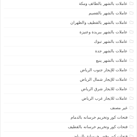
عاملات بالشهر بالطائف ومكة
عاملات بالشهر بالقصيم
عاملات بالشهر بالقطيف والظهران
عاملات بالشهر ببريدة وعنيزة
عاملات بالشهر تبوك
عاملات بالشهر جدة
عاملات بالشهر ينبع
عاملات للإيجار جنوب الرياض
عاملات للإيجار شمال الرياض
عاملات للايجار شرق الرياض
عاملات للايجار غرب الرياض
غير مصنف
فتحات كور وتخريم خرسانه بالدمام
فتحات كور وتخريم خرسانه بالقطيف
فتحات كور وقص خرسانة بالرياض