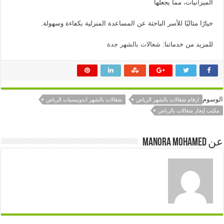
الميزانيات، مما يجعلها
خيارًا مثاليًا للأسر الباحثة عن المساعدة المنزلية بكفاءة وسهولة.
للمزيد من خدماتنا:
شغالات بالشهر جدة
الوسوم
ارقام شغالات بالشهر الرياض
شغالات بالشهر اندونيسيات الرياض
مكتب إيجار شغالات بالرياض
عن manora mohamed