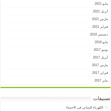
مايو 2021
أبريل 2021
مارس 2021
فبراير 2021
ديسمبر 2019
مايو 2019
يونيو 2017
أبريل 2017
مارس 2017
فبراير 2017
يناير 2017
تصنيفات
الكهرباء للمباني في الاحساء