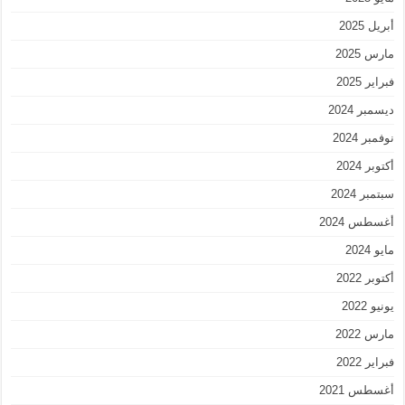
أبريل 2025
مارس 2025
فبراير 2025
ديسمبر 2024
نوفمبر 2024
أكتوبر 2024
سبتمبر 2024
أغسطس 2024
مايو 2024
أكتوبر 2022
يونيو 2022
مارس 2022
فبراير 2022
أغسطس 2021