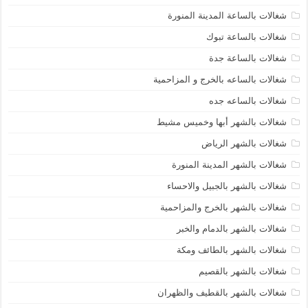
شغالات بالساعة المدينة المنورة
شغالات بالساعة تبوك
شغالات بالساعة جدة
شغالات بالساعه بالخرج و المزاحمية
شغالات بالساعه جده
شغالات بالشهر أبها وخميس مشيط
شغالات بالشهر الرياض
شغالات بالشهر المدينة المنورة
شغالات بالشهر بالجبيل والاحساء
شغالات بالشهر بالخرج والمزاحمية
شغالات بالشهر بالدمام والخبر
شغالات بالشهر بالطائف ومكة
شغالات بالشهر بالقصيم
شغالات بالشهر بالقطيف والظهران