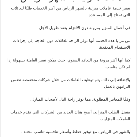
تعتبر خدمة عاملات منزلية بالشهر الرياض من أكثر الخدمات طلبًا للعائلات
التي تحتاج إلى المساعدة
في أعمال المنزل بمرونة دون الالتزام بعقد طويل الأجل.
من مزايا هذه الخدمة أنها توفر الراحة للعائلات دون الحاجة إلى إجراءات
الاستقدام المعقدة،
كما أنها أكثر مرونة من التعاقد السنوي، حيث يمكن تغيير العاملة بسهولة إذا
لم تكن مناسب
بالإضافة إلى ذلك، يتم توظيف العاملات من خلال شركات متخصصة تضمن
التزامهن بالعمل
وفقًا للمعايير المطلوبة، مما يوفر راحة البال لأصحاب المنازل.
بفضل الطلب المتزايد، أصبح هناك العديد من الشركات التي تقدم خدمات
العاملات المنزليات
بالشهر في الرياض، مع توفير خطط وأسعار تنافسية تناسب مختلف