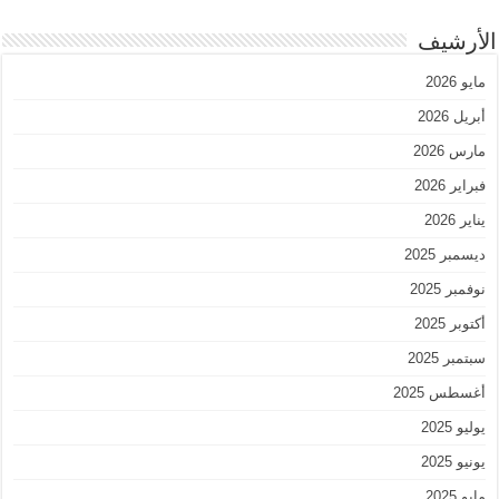
الأرشيف
مايو 2026
أبريل 2026
مارس 2026
فبراير 2026
يناير 2026
ديسمبر 2025
نوفمبر 2025
أكتوبر 2025
سبتمبر 2025
أغسطس 2025
يوليو 2025
يونيو 2025
مايو 2025