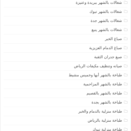
شغالات بالشهر ببريدة وعنيزة
شغالات بالشهر تبوك
شغالات بالشهر جدة
شغالات بالشهر ينبع
صباغ الخبر
صباغ الدمام العزيزية
صبغ جدران الثقبة
صيانه وتنظيف مكيفات الرياض
طباخة بالشهر أبها وخميس مشيط
طباخة بالشهر المزاحمية
طباخة بالشهر بالقصيم
طباخة بالشهر بجدة
طباخة منزلية بالدمام والخبر
طباخة منزلية بالرياض
طباخة منزلية تبوك