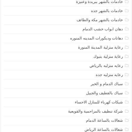
خادمات بالشهر ببريدة وعنيزة
خادمات بالشهر جده
خادمات بالشهر مكة والطائف
دهان ابواب خشب الدمام
دهانات وديكورات المدينه المنوره
رعاية منزلية المدينة المنورة
رعاية منزلية بتبوك
رعايه منزليه بالرياض
رعايه منزليه جده
سباك الدمام و الخبر
سباك بالقطيف والجبيل
شبكات كهرباء للمنازل الاحساء
شركة تنظيف بالمزاحمية والقويعية
شغالات بالساعة الدمام
شغالات بالساعة الرياض