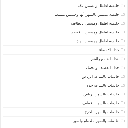
جليسة اطفال ومسنين مكة
جليسة مسنين بالشهر أبها وخميس مشيط
جليسه اطفال ومسنين بالطائف
جليسه اطفال ومسنين بالقصيم
جليسه اطفال ومسنين تبوك
حداد الاحساء
حداد الدمام والخبر
حداد القطيف والجبيل
خادمات بالساعة الرياض
خادمات بالساعه جدة
خادمات بالشهر الرياض
خادمات بالشهر القطيف
خادمات بالشهر بالخرج
خادمات بالشهر بالدمام والخبر