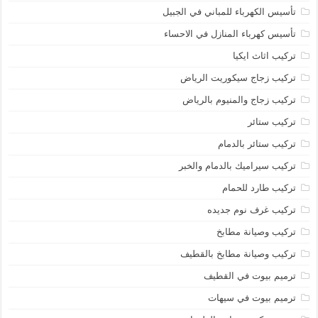
تأسيس الكهرباء للمباني في الجبيل
تأسيس كهرباء المنازل في الاحساء
تركيب اثاث ايكيا
تركيب زجاج سيكوريت الرياض
تركيب زجاج والمنيوم بالرياض
تركيب ستائر
تركيب ستائر بالدمام
تركيب سيراميك بالدمام والخبر
تركيب طارد للحمام
تركيب غرف نوم جديده
تركيب وصيانة مطابخ
تركيب وصيانة مطابخ بالقطيف
ترميم بيوت في القطيف
ترميم بيوت في سيهات