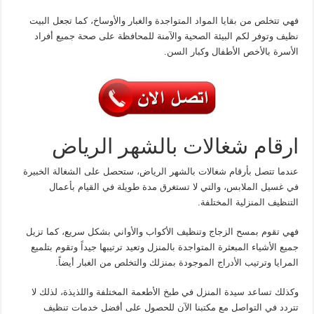
فهي تتخلص من بقايا المواد المتواجدة والغبار والأوساخ، كما تجعل البيت
نظيف وتوفر لكم البيئة الصحية والآمنة للمحافظة على صحة جميع أفراد
الأسرة بالأخص الأطفال وكبار السن.
ارقام شغالات بالشهر الرياض
عندما تتصل بأرقام شغالات بالشهر الرياض، ستحصل على الشغالة الخبيرة
في غسيل الملابس، والتي لا تستغرق مدة طويلة في القيام بأعمال
التنظيف المنزلية المختلفة.
فهي تقوم بمسح الزجاج وتنظيف الأكواب والأواني بشكل سريع، كما تزيل
جميع الأشياء المبعثرة المتواجدة بالمنزل وتعيد ترتيبها جيداً وتقوم بتلميع
المرايا وترتيب الأدراج الموجودة بمنزلك والتخلص من الغبار أيضاً.
وكذلك تساعد سيدة المنزل في طبخ الأطعمة المختلفة واللذيذة، لذلك لا
تتردد في التواصل مع مكتبنا الآن للحصول على أفضل خدمات تنظيف