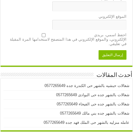
الموقع الإلكتروني
احفظ اسمي، بريدي
الإلكتروني، والموقع الإلكتروني في هذا المتصفح لاستخدامها المرة المقبلة
في تعليقي.
أحدث المقالات
شغالات حبشيه بالشهر حى الكندرة جده 0577265649
شغالات بالشهر جده حى البوادى 0577265649
شغالات بالشهر جده حى الفيحاء 0577265649
شغالات بالشهر جده بني مالك 0577265649
عامله منزليه بالشهر حى الملك فهد جده 0577265649