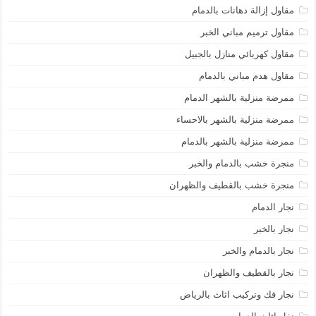
مقاول إزالة دهانات بالدمام
مقاول ترميم مباني الخبر
مقاول كهربائي منازل بالجبيل
مقاول هدم مباني بالدمام
ممرضة منزلية بالشهر الدمام
ممرضة منزلية بالشهر بالاحساء
ممرضة منزلية بالشهر بالدمام
منجرة خشب بالدمام والخبر
منجرة خشب بالقطيف والظهران
نجار الدمام
نجار بالخبر
نجار بالدمام والخبر
نجار بالقطيف والظهران
نجار فك وتركيب اثاث بالرياض