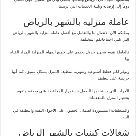
دوماً إلى إرضائه وتلبية الخدمات التي يريدها.
عاملة منزليه بالشهر بالرياض
يمكنكم الآن الاتصال بنا والتعامل مع أفضل عاملة منزلية بالشهر بالرياض
التي تلبي احتياجاتكم المختلفة،
فالعاملة تقوم بتجهيز جدول يحتوي على جميع المهام المنزلية المراد القيام
بها.
وتوفر لكم خطط أسبوعية وشهرية لتنظيف المنزل بشكل عميق، كما أنها
حريصة على تنظيف
الأدوات التي يستخدمها الطفل باستمرار للمحافظة على صحته، وتقوم
بتعقيم المنزل بالمعقمات
والمنظفات المستوردة لضمان الحصول على الأجواء النقية والنظيفة في
البيت.
شغالات كينيات بالشهر الرياض