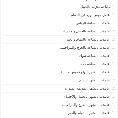
طباخه منزلية بالجبيل
عامل جبس بورد في الدمام
عاملات بالساعة الرياض
عاملات بالساعة بالجبيل والاحساء
عاملات بالساعة بالدمام والخبر
عاملات بالساعه بالخرج والمزاحمية
عاملات بالساعه تبوك
عاملات بالساعه جدة
عاملات بالشهر أبها وخميس مشيط
عاملات بالشهر الرياض
عاملات بالشهر المديمة المنورة
عاملات بالشهر بالجبيل والاحساء
عاملات بالشهر بالخرج والمزاحمية
عاملات بالشهر بالدمام والخبر