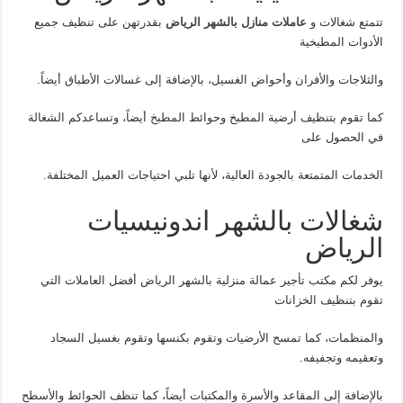
تتمتع شغالات و
عاملات منازل بالشهر الرياض
بقدرتهن على تنظيف جميع
الأدوات المطبخية
والثلاجات والأفران وأحواض الغسيل، بالإضافة إلى غسالات الأطباق أيضاً.
كما تقوم بتنظيف أرضية المطبخ وحوائط المطبخ أيضاً، وتساعدكم الشغالة
في الحصول على
الخدمات المتمتعة بالجودة العالية، لأنها تلبي احتياجات العميل المختلفة.
شغالات بالشهر اندونيسيات
الرياض
يوفر لكم مكتب تأجير عمالة منزلية بالشهر الرياض أفضل العاملات التي
تقوم بتنظيف الخزانات
والمنظمات، كما تمسح الأرضيات وتقوم بكنسها وتقوم بغسيل السجاد
وتعقيمه وتجفيفه.
بالإضافة إلى المقاعد والأسرة والمكتبات أيضاً، كما تنظف الحوائط والأسطح