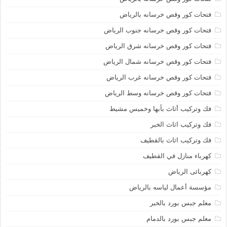
فتحات كور وقص خرسانه بالرياض
فتحات كور وقص خرسانه جنوب الرياض
فتحات كور وقص خرسانه شرق الرياض
فتحات كور وقص خرسانه شمال الرياض
فتحات كور وقص خرسانه غرب الرياض
فتحات كور وقص خرسانه وسط الرياض
فك وتركيب أثاث بأبها وخميس مشيط
فك وتركيب اثاث الخبر
فك وتركيب اثاث بالقطيف
كهرباء منازل في القطيف
كهربائى الرياض
مؤسسة أعمال لياسه بالرياض
معلم جبس بورد بالخبر
معلم جبس بورد بالدمام