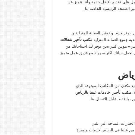
مل على تقديم أفضل خدمة وأننا نتميز عن
ر الصفحة الرئيسية الخاصة بنا .
وفر خدم و توفير العمالة المنزلية و
يه جميع العمالة المنزلية
مكتب
تأجير شغالات
نر – هوس كيبر نحن نوفر لك احتياجاتك من
جعل حياتك اكثر سهولة مع فريق عمل متميز
رياض
 مع مكتب من المكاتب الموثوقة الذي
ة؛
مكتب تأجير خادمات غينيا بالرياض
بها فقط عليك الاتصال بنا.
لخيارات المتاحة التي تلبي
 من غينيا في الرياض خدمات متميزة