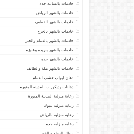
خادمات بالساعه جدة
خادمات بالشهر الرياض
خادمات بالشهر القطيف
خادمات بالشهر بالخرج
خادمات بالشهر بالدمام والخبر
خادمات بالشهر ببريدة وعنيزة
خادمات بالشهر جده
خادمات بالشهر مكة والطائف
دهان ابواب خشب الدمام
دهانات وديكورات المدينه المنوره
رعاية منزلية المدينة المنورة
رعاية منزلية بتبوك
رعايه منزليه بالرياض
رعايه منزليه جده
سباك الدمام و الخبر