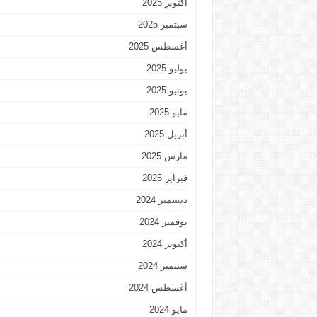
أكتوبر 2025
سبتمبر 2025
أغسطس 2025
يوليو 2025
يونيو 2025
مايو 2025
أبريل 2025
مارس 2025
فبراير 2025
ديسمبر 2024
نوفمبر 2024
أكتوبر 2024
سبتمبر 2024
أغسطس 2024
مايو 2024