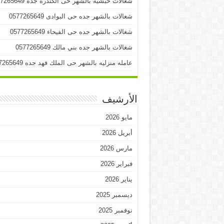
شغالات حبشيه بالشهر حى الكندرة جده 0577265649
شغالات بالشهر جده حى البوادى 0577265649
شغالات بالشهر جده حى الفيحاء 0577265649
شغالات بالشهر جده بني مالك 0577265649
عامله منزليه بالشهر حى الملك فهد جده 0577265649
الأرشيف
مايو 2026
أبريل 2026
مارس 2026
فبراير 2026
يناير 2026
ديسمبر 2025
نوفمبر 2025