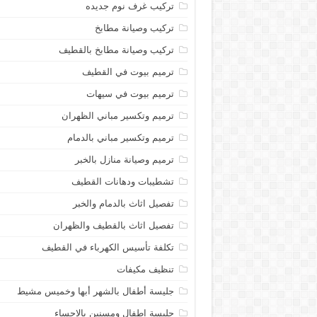
تركيب غرف نوم جديده
تركيب وصيانة مطابخ
تركيب وصيانة مطابخ بالقطيف
ترميم بيوت في القطيف
ترميم بيوت في سيهات
ترميم وتكسير مباني الظهران
ترميم وتكسير مباني بالدمام
ترميم وصيانة منازل بالخبر
تشطيبات ودهانات القطيف
تفصيل اثاث بالدمام والخبر
تفصيل اثاث بالقطيف والظهران
تكلفة تأسيس الكهرباء في القطيف
تنظيف مكيفات
جليسة أطفال بالشهر أبها وخميس مشيط
جليسة اطفال ومسنين بالاحساء