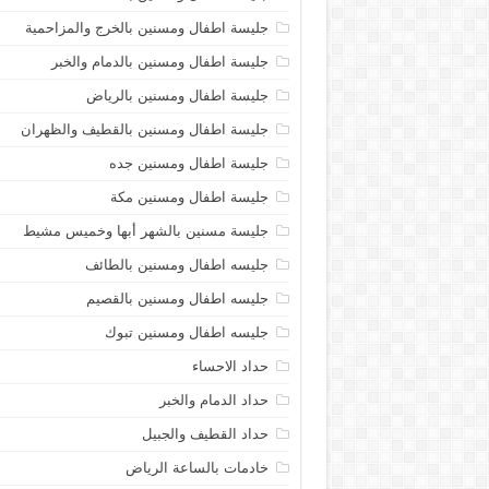
جليسة اطفال ومسنين بالخرج والمزاحمية
جليسة اطفال ومسنين بالدمام والخبر
جليسة اطفال ومسنين بالرياض
جليسة اطفال ومسنين بالقطيف والظهران
جليسة اطفال ومسنين جده
جليسة اطفال ومسنين مكة
جليسة مسنين بالشهر أبها وخميس مشيط
جليسه اطفال ومسنين بالطائف
جليسه اطفال ومسنين بالقصيم
جليسه اطفال ومسنين تبوك
حداد الاحساء
حداد الدمام والخبر
حداد القطيف والجبيل
خادمات بالساعة الرياض