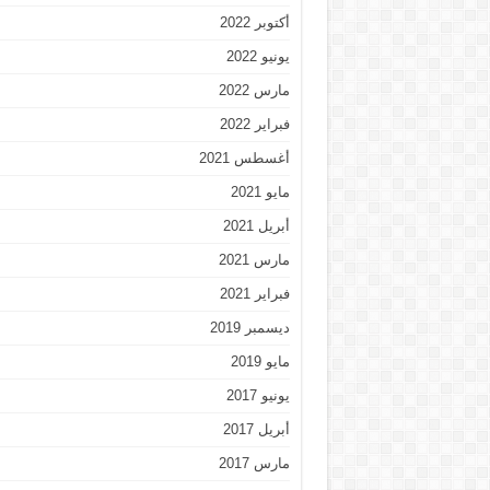
أكتوبر 2022
يونيو 2022
مارس 2022
فبراير 2022
أغسطس 2021
مايو 2021
أبريل 2021
مارس 2021
فبراير 2021
ديسمبر 2019
مايو 2019
يونيو 2017
أبريل 2017
مارس 2017