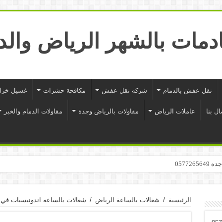
نقل عفش بالدمام
شركه نقل عفش
مكافحة حشرات
غسيل خزا
ال بنا
عاملات الرياض
مقاولات بالرياض وجدة
مقاولات الدمام والخبر
05772
الرئيسية
/
شغالات بالساعة الرياض
/
شغالات بالساعه اندونيسيات في الرياض 6