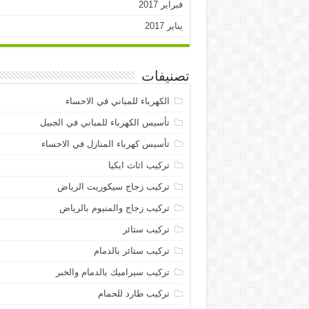
فبراير 2017
يناير 2017
تصنيفات
الكهرباء للمباني في الاحساء
تأسيس الكهرباء للمباني في الجبيل
تأسيس كهرباء المنازل في الاحساء
تركيب اثاث ايكيا
تركيب زجاج سيكوريت الرياض
تركيب زجاج والمنيوم بالرياض
تركيب ستائر
تركيب ستائر بالدمام
تركيب سيراميك بالدمام والخبر
تركيب طارد للحمام