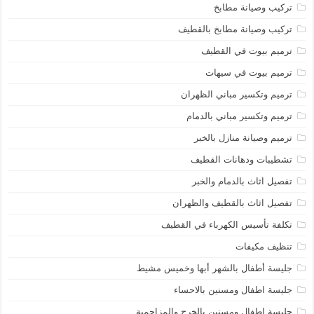
تركيب وصيانة مطابخ
تركيب وصيانة مطابخ بالقطيف
ترميم بيوت في القطيف
ترميم بيوت في سيهات
ترميم وتكسير مباني الظهران
ترميم وتكسير مباني بالدمام
ترميم وصيانة منازل بالخبر
تشطيبات ودهانات القطيف
تفصيل اثاث بالدمام والخبر
تفصيل اثاث بالقطيف والظهران
تكلفة تأسيس الكهرباء في القطيف
تنظيف مكيفات
جليسة أطفال بالشهر أبها وخميس مشيط
جليسة اطفال ومسنين بالاحساء
جليسة اطفال ومسنين بالخرج والمزاحمية