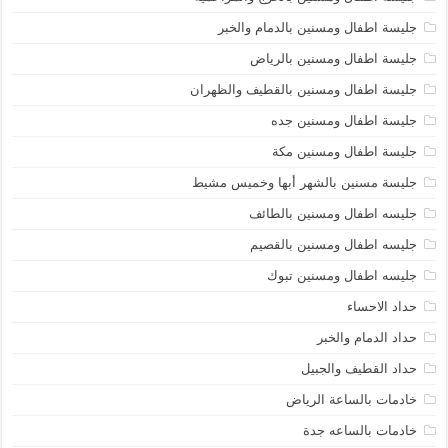
جليسة اطفال ومسنين بالدمام والخبر
جليسة اطفال ومسنين بالرياض
جليسة اطفال ومسنين بالقطيف والظهران
جليسة اطفال ومسنين جده
جليسة اطفال ومسنين مكة
جليسة مسنين بالشهر أبها وخميس مشيط
جليسه اطفال ومسنين بالطائف
جليسه اطفال ومسنين بالقصيم
جليسه اطفال ومسنين تبوك
حداد الاحساء
حداد الدمام والخبر
حداد القطيف والجبيل
خادمات بالساعة الرياض
خادمات بالساعه جدة