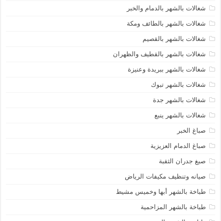
شغالات بالشهر بالدمام والخبر
شغالات بالشهر بالطائف ومكة
شغالات بالشهر بالقصيم
شغالات بالشهر بالقطيف والظهران
شغالات بالشهر ببريدة وعنيزة
شغالات بالشهر تبوك
شغالات بالشهر جدة
شغالات بالشهر ينبع
صباغ الخبر
صباغ الدمام العزيزية
صبغ جدران الثقبة
صيانه وتنظيف مكيفات الرياض
طباخة بالشهر أبها وخميس مشيط
طباخة بالشهر المزاحمية