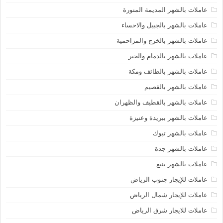
عاملات بالشهر المديمة المنورة
عاملات بالشهر بالجبيل والاحساء
عاملات بالشهر بالخرج والمزاحمية
عاملات بالشهر بالدمام والخبر
عاملات بالشهر بالطائف ومكة
عاملات بالشهر بالقصيم
عاملات بالشهر بالقطيف والظهران
عاملات بالشهر ببريدة وعنيزة
عاملات بالشهر تبوك
عاملات بالشهر جدة
عاملات بالشهر ينبع
عاملات للإيجار جنوب الرياض
عاملات للإيجار شمال الرياض
عاملات للايجار شرق الرياض