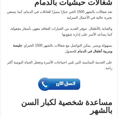
شغالات حبشيات بالدمام
تعد شغالات بالشهر 1500 الخبر خيارًا مميزًا للعائلات في الدمام، كما يتمتعن
بخبرة عالية في الأعمال المنزلية
والعناية بالأطفال. تتوفر العديد من الخيارات للتعاقد معهن بأسعار معقولة،
كما يساعد الأسر على إدارة شؤونها
بسهولة ويسر. يمكن التواصل مع شغالات بالشهر 1500 الخبراو
جليسة
ومربية أطفال فى الدمام
للحصول
على الخدمة المناسبة التي تلبي احتياجات الأسرة وتجعل الحياة اليومية أكثر
راحة.
مساعدة شخصية لكبار السن
بالشهر