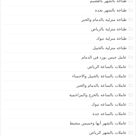
طباخة بالشهر بالقصيم
طباخة بالشهر بجدة
طباخة منزلية بالدمام والخبر
طباخة منزلية بالرياض
طباخة منزلية تبوك
طباخه منزلية بالجبيل
عامل جبس بورد في الدمام
عاملات بالساعة الرياض
عاملات بالساعة بالجبيل والاحساء
عاملات بالساعة بالدمام والخبر
عاملات بالساعه بالخرج والمزاحمية
عاملات بالساعه تبوك
عاملات بالساعه جدة
عاملات بالشهر أبها وخميس مشيط
عاملات بالشهر الرياض