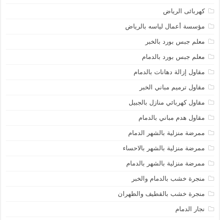
كهربائى الرياض
مؤسسة أعمال لياسه بالرياض
معلم جبس بورد بالخبر
معلم جبس بورد بالدمام
مقاول إزالة دهانات بالدمام
مقاول ترميم مباني الخبر
مقاول كهربائي منازل بالجبيل
مقاول هدم مباني بالدمام
ممرضة منزلية بالشهر الدمام
ممرضة منزلية بالشهر بالاحساء
ممرضة منزلية بالشهر بالدمام
منجرة خشب بالدمام والخبر
منجرة خشب بالقطيف والظهران
نجار الدمام