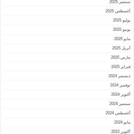
سبتمبر 2025
أغسطس 2025
يوليو 2025
يونيو 2025
مايو 2025
أبريل 2025
مارس 2025
فبراير 2025
ديسمبر 2024
نوفمبر 2024
أكتوبر 2024
سبتمبر 2024
أغسطس 2024
مايو 2024
أكتوبر 2022