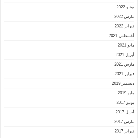
يونيو 2022
مارس 2022
فبراير 2022
أغسطس 2021
مايو 2021
أبريل 2021
مارس 2021
فبراير 2021
ديسمبر 2019
مايو 2019
يونيو 2017
أبريل 2017
مارس 2017
فبراير 2017