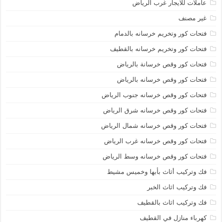
عاملات للايجار غرب الرياض
غير مصنف
فتحات كور وتخريم خرسانه بالدمام
فتحات كور وتخريم خرسانه بالقطيف
فتحات كور وقص خرسانة بالرياض
فتحات كور وقص خرسانه بالرياض
فتحات كور وقص خرسانه جنوب الرياض
فتحات كور وقص خرسانه شرق الرياض
فتحات كور وقص خرسانه شمال الرياض
فتحات كور وقص خرسانه غرب الرياض
فتحات كور وقص خرسانه وسط الرياض
فك وتركيب أثاث بأبها وخميس مشيط
فك وتركيب اثاث الخبر
فك وتركيب اثاث بالقطيف
كهرباء منازل في القطيف