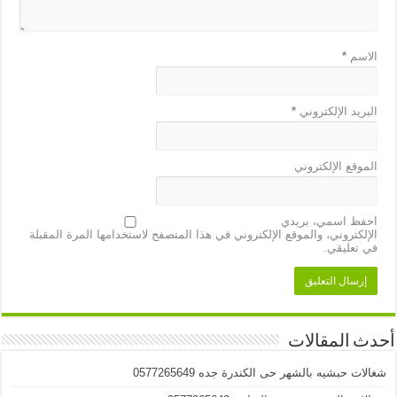
الاسم
*
البريد الإلكتروني
*
الموقع الإلكتروني
احفظ اسمي، بريدي
الإلكتروني، والموقع الإلكتروني في هذا المتصفح لاستخدامها المرة المقبلة
في تعليقي.
أحدث المقالات
شغالات حبشيه بالشهر حى الكندرة جده 0577265649