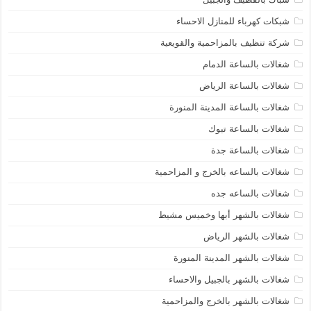
شبكات كهرباء للمنازل الاحساء
شركة تنظيف بالمزاحمية والقويعية
شغالات بالساعة الدمام
شغالات بالساعة الرياض
شغالات بالساعة المدينة المنورة
شغالات بالساعة تبوك
شغالات بالساعة جدة
شغالات بالساعه بالخرج و المزاحمية
شغالات بالساعه جده
شغالات بالشهر أبها وخميس مشيط
شغالات بالشهر الرياض
شغالات بالشهر المدينة المنورة
شغالات بالشهر بالجبيل والاحساء
شغالات بالشهر بالخرج والمزاحمية