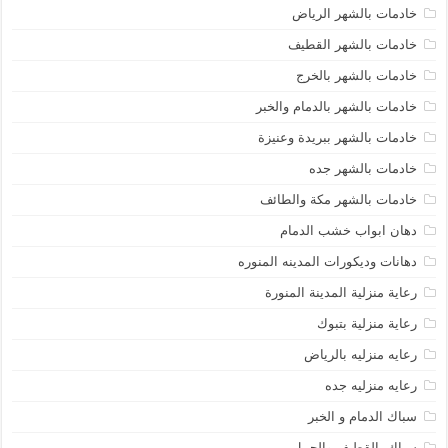
خادمات بالشهر الرياض
خادمات بالشهر القطيف
خادمات بالشهر بالخرج
خادمات بالشهر بالدمام والخبر
خادمات بالشهر ببريدة وعنيزة
خادمات بالشهر جده
خادمات بالشهر مكة والطائف
دهان ابواب خشب الدمام
دهانات وديكورات المدينه المنوره
رعاية منزلية المدينة المنورة
رعاية منزلية بتبوك
رعايه منزليه بالرياض
رعايه منزليه جده
سباك الدمام و الخبر
سباك بالقطيف والجبيل