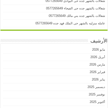
شغالات بالشهر جده حى البوادى 0577265649
شغالات بالشهر جده حى الفيحاء 0577265649
شغالات بالشهر جده بني مالك 0577265649
عامله منزليه بالشهر حى الملك فهد جده 0577265649
الأرشيف
مايو 2026
أبريل 2026
مارس 2026
فبراير 2026
يناير 2026
ديسمبر 2025
نوفمبر 2025
أكتوبر 2025