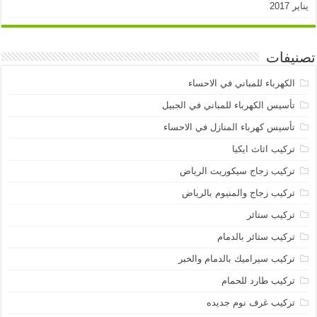
يناير 2017
تصنيفات
الكهرباء للمباني في الاحساء
تأسيس الكهرباء للمباني في الجبيل
تأسيس كهرباء المنازل في الاحساء
تركيب اثاث ايكيا
تركيب زجاج سيكوريت الرياض
تركيب زجاج والمنيوم بالرياض
تركيب ستائر
تركيب ستائر بالدمام
تركيب سيراميك بالدمام والخبر
تركيب طارد للحمام
تركيب غرف نوم جديده