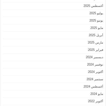
أغسطس 2025
يوليو 2025
يونيو 2025
مايو 2025
أبريل 2025
مارس 2025
فبراير 2025
ديسمبر 2024
نوفمبر 2024
أكتوبر 2024
سبتمبر 2024
أغسطس 2024
مايو 2024
أكتوبر 2022