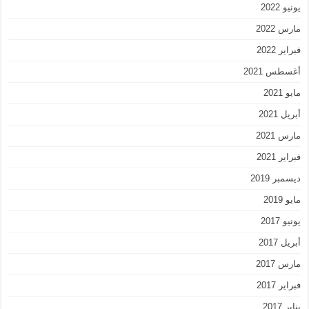
يونيو 2022
مارس 2022
فبراير 2022
أغسطس 2021
مايو 2021
أبريل 2021
مارس 2021
فبراير 2021
ديسمبر 2019
مايو 2019
يونيو 2017
أبريل 2017
مارس 2017
فبراير 2017
يناير 2017