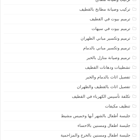
تركيب وصيانة مطابخ بالقطيف
ترميم بيوت في القطيف
ترميم بيوت في سيهات
ترميم وتكسير مباني الظهران
ترميم وتكسير مباني بالدمام
ترميم وصيانة منازل بالخبر
تشطيبات ودهانات القطيف
تفصيل اثاث بالدمام والخبر
تفصيل اثاث بالقطيف والظهران
تكلفة تأسيس الكهرباء في القطيف
تنظيف مكيفات
جليسة أطفال بالشهر أبها وخميس مشيط
جليسة اطفال ومسنين بالاحساء
جليسة اطفال ومسنين بالخرج والمزاحمية