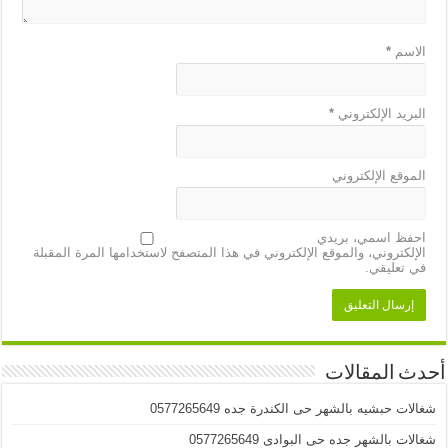
الاسم
*
البريد الإلكتروني
*
الموقع الإلكتروني
احفظ اسمي، بريدي
الإلكتروني، والموقع الإلكتروني في هذا المتصفح لاستخدامها المرة المقبلة
في تعليقي.
أحدث المقالات
شغالات حبشيه بالشهر حى الكندرة جده 0577265649
شغالات بالشهر جده حى البوادى 0577265649