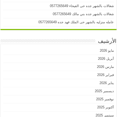
شغالات بالشهر جده حى الفيحاء 0577265649
شغالات بالشهر جده بني مالك 0577265649
عامله منزليه بالشهر حى الملك فهد جده 0577265649
الأرشيف
مايو 2026
أبريل 2026
مارس 2026
فبراير 2026
يناير 2026
ديسمبر 2025
نوفمبر 2025
أكتوبر 2025
سبتمبر 2025