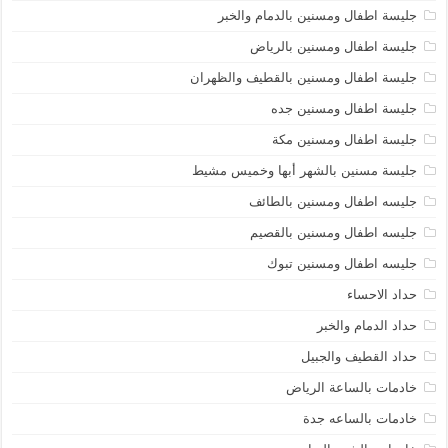
جليسة اطفال ومسنين بالدمام والخبر
جليسة اطفال ومسنين بالرياض
جليسة اطفال ومسنين بالقطيف والظهران
جليسة اطفال ومسنين جده
جليسة اطفال ومسنين مكة
جليسة مسنين بالشهر أبها وخميس مشيط
جليسه اطفال ومسنين بالطائف
جليسه اطفال ومسنين بالقصيم
جليسه اطفال ومسنين تبوك
حداد الاحساء
حداد الدمام والخبر
حداد القطيف والجبيل
خادمات بالساعة الرياض
خادمات بالساعه جدة