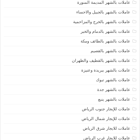
عاملات بالشهر المديمة المنورة
عاملات بالشهر بالجبيل والاحساء
عاملات بالشهر بالخرج والمزاحمية
عاملات بالشهر بالدمام والخبر
عاملات بالشهر بالطائف ومكة
عاملات بالشهر بالقصيم
عاملات بالشهر بالقطيف والظهران
عاملات بالشهر ببريدة وعنيزة
عاملات بالشهر تبوك
عاملات بالشهر جدة
عاملات بالشهر ينبع
عاملات للإيجار جنوب الرياض
عاملات للإيجار شمال الرياض
عاملات للايجار شرق الرياض
عاملات للايجار غرب الرياض