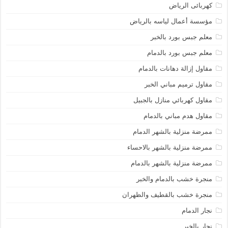
كهربائى الرياض
مؤسسة أعمال لياسه بالرياض
معلم جبس بورد بالخبر
معلم جبس بورد بالدمام
مقاول إزالة دهانات بالدمام
مقاول ترميم مباني الخبر
مقاول كهربائي منازل بالجبيل
مقاول هدم مباني بالدمام
ممرضة منزلية بالشهر الدمام
ممرضة منزلية بالشهر بالاحساء
ممرضة منزلية بالشهر بالدمام
منجرة خشب بالدمام والخبر
منجرة خشب بالقطيف والظهران
نجار الدمام
نجار بالخبر