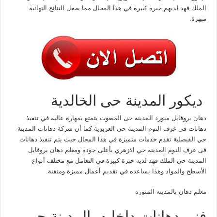
الملك فهد لديهم خبرة كبيرة في هذا المجال مما يجعل النتائج النهائية
مبهرة.
ديكور المدينة حى الخالدية
دهان بروفايل مبورد المدينة حى المبعوث يتمتع بمهارة عالية في تنفيذ
دهانات فى غرف النوم المدينة حى العزيزية كما أن شركة دهانات المدينة
حي الفيصلية تقدم خدمات متميزة في هذا المجال حيث يتم تنفيذ دهانات
فى غرف النوم المدينة حي الازهري بأعلى جودة ومعلم دهان بروفايل
المدينة حي الملك فهد لديه خبرة كبيرة في التعامل مع مختلف أنواع
الأسطح والمواد وهذا يساعده في تقديم أعمال مميزة ومتقنة.
معلم دهان بالمدينه المنوره
فني دهانات داخليه بالمدينة حي