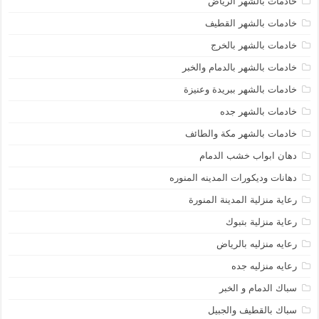
خادمات بالشهر الرياض
خادمات بالشهر القطيف
خادمات بالشهر بالخرج
خادمات بالشهر بالدمام والخبر
خادمات بالشهر ببريدة وعنيزة
خادمات بالشهر جده
خادمات بالشهر مكة والطائف
دهان ابواب خشب الدمام
دهانات وديكورات المدينه المنوره
رعاية منزلية المدينة المنورة
رعاية منزلية بتبوك
رعايه منزليه بالرياض
رعايه منزليه جده
سباك الدمام و الخبر
سباك بالقطيف والجبيل