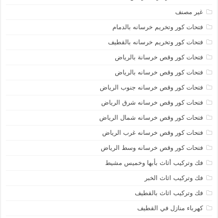
غير مصنف
فتحات كور وتخريم خرسانه بالدمام
فتحات كور وتخريم خرسانه بالقطيف
فتحات كور وقص خرسانة بالرياض
فتحات كور وقص خرسانه بالرياض
فتحات كور وقص خرسانه جنوب الرياض
فتحات كور وقص خرسانه شرق الرياض
فتحات كور وقص خرسانه شمال الرياض
فتحات كور وقص خرسانه غرب الرياض
فتحات كور وقص خرسانه وسط الرياض
فك وتركيب أثاث بأبها وخميس مشيط
فك وتركيب اثاث الخبر
فك وتركيب اثاث بالقطيف
كهرباء منازل في القطيف