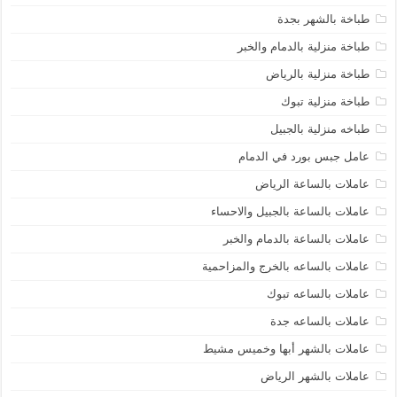
طباخة بالشهر بجدة
طباخة منزلية بالدمام والخبر
طباخة منزلية بالرياض
طباخة منزلية تبوك
طباخه منزلية بالجبيل
عامل جبس بورد في الدمام
عاملات بالساعة الرياض
عاملات بالساعة بالجبيل والاحساء
عاملات بالساعة بالدمام والخبر
عاملات بالساعه بالخرج والمزاحمية
عاملات بالساعه تبوك
عاملات بالساعه جدة
عاملات بالشهر أبها وخميس مشيط
عاملات بالشهر الرياض