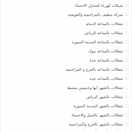
شبكات كهرباء للمنازل الاحساء
شركة تنظيف بالمزاحمية والقويعية
شغالات بالساعة الدمام
شغالات بالساعة الرياض
شغالات بالساعة المدينة المنورة
شغالات بالساعة تبوك
شغالات بالساعة جدة
شغالات بالساعه بالخرج و المزاحمية
شغالات بالساعه جده
شغالات بالشهر أبها وخميس مشيط
شغالات بالشهر الرياض
شغالات بالشهر المدينة المنورة
شغالات بالشهر بالجبيل والاحساء
شغالات بالشهر بالخرج والمزاحمية