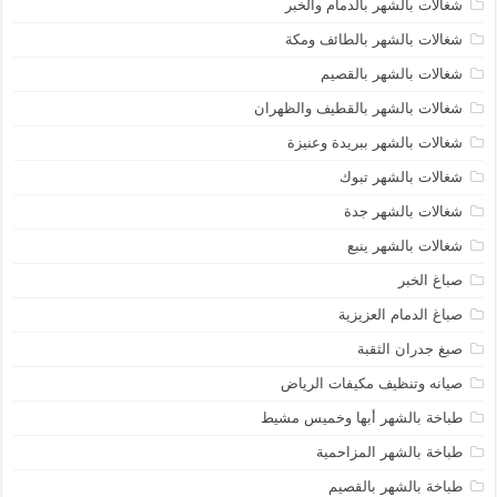
شغالات بالشهر بالدمام والخبر
شغالات بالشهر بالطائف ومكة
شغالات بالشهر بالقصيم
شغالات بالشهر بالقطيف والظهران
شغالات بالشهر ببريدة وعنيزة
شغالات بالشهر تبوك
شغالات بالشهر جدة
شغالات بالشهر ينبع
صباغ الخبر
صباغ الدمام العزيزية
صبغ جدران الثقبة
صيانه وتنظيف مكيفات الرياض
طباخة بالشهر أبها وخميس مشيط
طباخة بالشهر المزاحمية
طباخة بالشهر بالقصيم