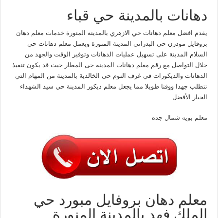
دهانات بالمدينة حي قباء
يقدم افضل معلم دهانات حي الازهري بالمدينه المنورة خدمات معلم دهان
بروفايل مودرن حي البدراني المدينة المنورة ويعمل معلم دهانات حى
السلام المدينة على تسهيل عمليات الدهانات وتوفير الوقت والجهد من
خلال التواصل مع رقم معلم دهانات المدينة حى المطار حيث قد يكون تنفيذ
الدهانات والديكورات في غرف النوم حى الخالدية بالمدينة من المهام التي
تتطلب جهدا ووقتا طويلا مما يجعل معلم ديكور المدينة حي سيد الشهداء
الخيار الأفضل.
معلم بويه شمال جده
معلم دهان بروفايل مبورد حي
الملك فهد بالمدينة المنورة