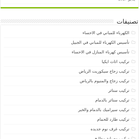
تصنيفات
الكهرباء للمباني في الاحساء
تأسيس الكهرباء للمباني في الجبيل
تأسيس كهرباء المنازل في الاحساء
تركيب اثاث ايكيا
تركيب زجاج سيكوريت الرياض
تركيب زجاج والمنيوم بالرياض
تركيب ستائر
تركيب ستائر بالدمام
تركيب سيراميك بالدمام والخبر
تركيب طارد للحمام
تركيب غرف نوم جديده
تركيب وصيانة مطابخ