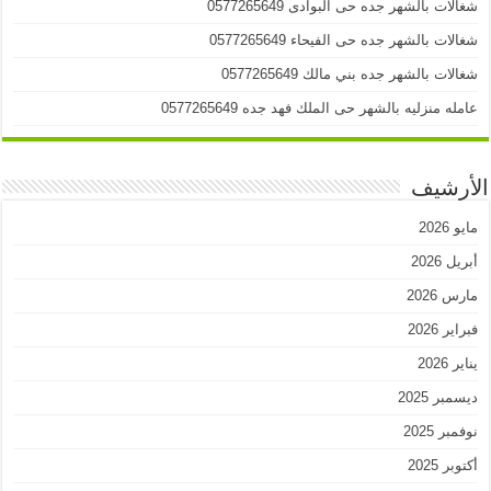
شغالات بالشهر جده حى البوادى 0577265649
شغالات بالشهر جده حى الفيحاء 0577265649
شغالات بالشهر جده بني مالك 0577265649
عامله منزليه بالشهر حى الملك فهد جده 0577265649
الأرشيف
مايو 2026
أبريل 2026
مارس 2026
فبراير 2026
يناير 2026
ديسمبر 2025
نوفمبر 2025
أكتوبر 2025