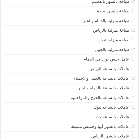
طباخة بالشهر بالقصيم
طباخة بالشهر بجدة
طباخة منزلية بالدمام والخبر
طباخة منزلية بالرياض
طباخة منزلية تبوك
طباخه منزلية بالجبيل
عامل جبس بورد في الدمام
عاملات بالساعة الرياض
عاملات بالساعة بالجبيل والاحساء
عاملات بالساعة بالدمام والخبر
عاملات بالساعه بالخرج والمزاحمية
عاملات بالساعه تبوك
عاملات بالساعه جدة
عاملات بالشهر أبها وخميس مشيط
عاملات بالشهر الرياض