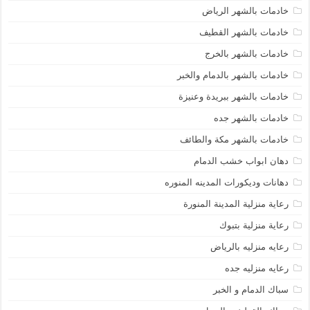
خادمات بالشهر الرياض
خادمات بالشهر القطيف
خادمات بالشهر بالخرج
خادمات بالشهر بالدمام والخبر
خادمات بالشهر ببريدة وعنيزة
خادمات بالشهر جده
خادمات بالشهر مكة والطائف
دهان ابواب خشب الدمام
دهانات وديكورات المدينه المنوره
رعاية منزلية المدينة المنورة
رعاية منزلية بتبوك
رعايه منزليه بالرياض
رعايه منزليه جده
سباك الدمام و الخبر