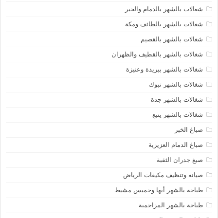
شغالات بالشهر بالدمام والخبر
شغالات بالشهر بالطائف ومكة
شغالات بالشهر بالقصيم
شغالات بالشهر بالقطيف والظهران
شغالات بالشهر ببريدة وعنيزة
شغالات بالشهر تبوك
شغالات بالشهر جدة
شغالات بالشهر ينبع
صباغ الخبر
صباغ الدمام العزيزية
صبغ جدران الثقبة
صيانه وتنظيف مكيفات الرياض
طباخة بالشهر أبها وخميس مشيط
طباخة بالشهر المزاحمية