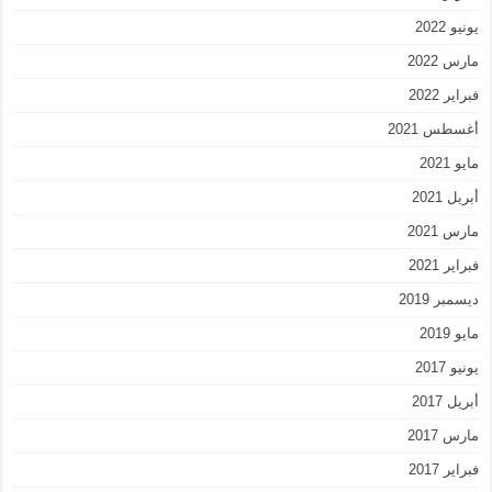
يونيو 2022
مارس 2022
فبراير 2022
أغسطس 2021
مايو 2021
أبريل 2021
مارس 2021
فبراير 2021
ديسمبر 2019
مايو 2019
يونيو 2017
أبريل 2017
مارس 2017
فبراير 2017