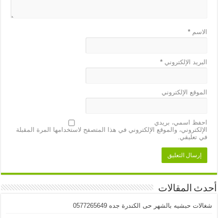
الاسم
*
البريد الإلكتروني
*
الموقع الإلكتروني
احفظ اسمي، بريدي
الإلكتروني، والموقع الإلكتروني في هذا المتصفح لاستخدامها المرة المقبلة
في تعليقي.
أحدث المقالات
شغالات حبشيه بالشهر حى الكندرة جده 0577265649