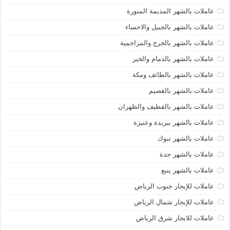
عاملات بالشهر المديمة المنورة
عاملات بالشهر بالجبيل والاحساء
عاملات بالشهر بالخرج والمزاحمية
عاملات بالشهر بالدمام والخبر
عاملات بالشهر بالطائف ومكة
عاملات بالشهر بالقصيم
عاملات بالشهر بالقطيف والظهران
عاملات بالشهر ببريدة وعنيزة
عاملات بالشهر تبوك
عاملات بالشهر جدة
عاملات بالشهر ينبع
عاملات للإيجار جنوب الرياض
عاملات للإيجار شمال الرياض
عاملات للايجار شرق الرياض