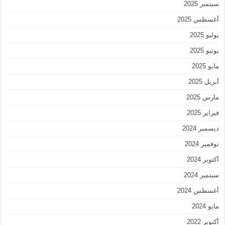
سبتمبر 2025
أغسطس 2025
يوليو 2025
يونيو 2025
مايو 2025
أبريل 2025
مارس 2025
فبراير 2025
ديسمبر 2024
نوفمبر 2024
أكتوبر 2024
سبتمبر 2024
أغسطس 2024
مايو 2024
أكتوبر 2022