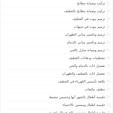
تركيب وصيانة مطابخ
تركيب وصيانة مطابخ بالقطيف
ترميم بيوت في القطيف
ترميم بيوت في سيهات
ترميم وتكسير مباني الظهران
ترميم وتكسير مباني بالدمام
ترميم وصيانة منازل بالخبر
تشطيبات ودهانات القطيف
تفصيل اثاث بالدمام والخبر
تفصيل اثاث بالقطيف والظهران
تكلفة تأسيس الكهرباء في القطيف
تنظيف مكيفات
جليسة أطفال بالشهر أبها وخميس مشيط
جليسة اطفال ومسنين بالاحساء
جليسة اطفال ومسنين بالخرج والمزاحمية