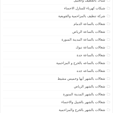
سباك بالقطيف والجبيل
شبكات كهرباء للمنازل الاحساء
شركة تنظيف بالمزاحمية والقويعية
شغالات بالساعة الدمام
شغالات بالساعة الرياض
شغالات بالساعة المدينة المنورة
شغالات بالساعة تبوك
شغالات بالساعة جدة
شغالات بالساعه بالخرج و المزاحمية
شغالات بالساعه جده
شغالات بالشهر أبها وخميس مشيط
شغالات بالشهر الرياض
شغالات بالشهر المدينة المنورة
شغالات بالشهر بالجبيل والاحساء
شغالات بالشهر بالخرج والمزاحمية