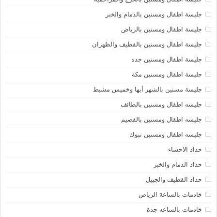
جليسة اطفال ومسنين بالدمام والخبر
جليسة اطفال ومسنين بالرياض
جليسة اطفال ومسنين بالقطيف والظهران
جليسة اطفال ومسنين جده
جليسة اطفال ومسنين مكة
جليسة مسنين بالشهر أبها وخميس مشيط
جليسه اطفال ومسنين بالطائف
جليسه اطفال ومسنين بالقصيم
جليسه اطفال ومسنين تبوك
حداد الاحساء
حداد الدمام والخبر
حداد القطيف والجبيل
خادمات بالساعة الرياض
خادمات بالساعه جدة