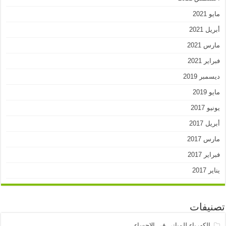
مايو 2021
أبريل 2021
مارس 2021
فبراير 2021
ديسمبر 2019
مايو 2019
يونيو 2017
أبريل 2017
مارس 2017
فبراير 2017
يناير 2017
تصنيفات
الكهرباء للمباني في الاحساء