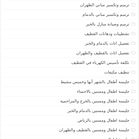
ترميم وتكسير مباني الظهران
ترميم وتكسير مباني بالدمام
ترميم وصيانة منازل بالخبر
تشطيبات ودهانات القطيف
تفصيل اثاث بالدمام والخبر
تفصيل اثاث بالقطيف والظهران
تكلفة تأسيس الكهرباء في القطيف
تنظيف مكيفات
جليسة أطفال بالشهر أبها وخميس مشيط
جليسة اطفال ومسنين بالاحساء
جليسة اطفال ومسنين بالخرج والمزاحمية
جليسة اطفال ومسنين بالدمام والخبر
جليسة اطفال ومسنين بالرياض
جليسة اطفال ومسنين بالقطيف والظهران