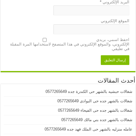
البريد الإلكتروني
*
الموقع الإلكتروني
احفظ اسمي، بريدي
الإلكتروني، والموقع الإلكتروني في هذا المتصفح لاستخدامها المرة المقبلة
في تعليقي.
أحدث المقالات
شغالات حبشيه بالشهر حى الكندرة جده 0577265649
شغالات بالشهر جده حى البوادى 0577265649
شغالات بالشهر جده حى الفيحاء 0577265649
شغالات بالشهر جده بني مالك 0577265649
عامله منزليه بالشهر حى الملك فهد جده 0577265649