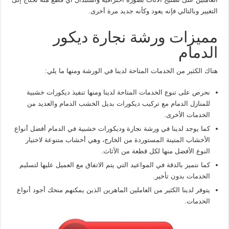
التغيير وبالتالي فإنه يعود وكأنه جديد مرة أخرى.
مميزات ورشة نجارة ديكور
الدمام
هناك الكثير من الخدمات المتاحة لدينا في الورشة ومنها ما يلي:
نحرص على تنوع الخدمات المتاحة لدينا ومنها تنفيذ ديكورات خشبية
للمنازل الدمام مع تركيب ديكورات بديل الخشب الدمام والعديد من
الخدمات الأخرى.
كما يوجد لدينا في ورشة نجارة وديكورات خشبية في الدمام أفضل أنواع
الأخشاب المتينة المستوردة من الخارج، وهي أخشاب متنوعة لاختيار
النوع الأفضل منها لكل قطعة من الأثاث.
كما نتميز بالدقة في المواعيد التي يتم الاتفاق مع العميل عليها لتسليم
الخدمات بدون تأخير.
يتوفر لدينا الكثير من العاملين الماهرين الذين يمكنهم منحك أجود أنواع
الخدمات.