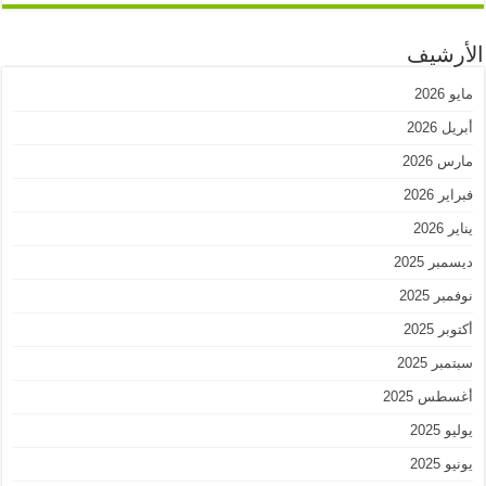
الأرشيف
مايو 2026
أبريل 2026
مارس 2026
فبراير 2026
يناير 2026
ديسمبر 2025
نوفمبر 2025
أكتوبر 2025
سبتمبر 2025
أغسطس 2025
يوليو 2025
يونيو 2025