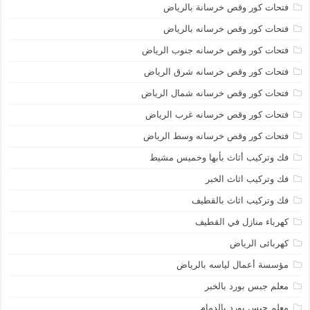
فتحات كور وقص خرسانة بالرياض
فتحات كور وقص خرسانه بالرياض
فتحات كور وقص خرسانه جنوب الرياض
فتحات كور وقص خرسانه شرق الرياض
فتحات كور وقص خرسانه شمال الرياض
فتحات كور وقص خرسانه غرب الرياض
فتحات كور وقص خرسانه وسط الرياض
فك وتركيب أثاث بأبها وخميس مشيط
فك وتركيب اثاث الخبر
فك وتركيب اثاث بالقطيف
كهرباء منازل في القطيف
كهربائى الرياض
مؤسسة أعمال لياسه بالرياض
معلم جبس بورد بالخبر
معلم جبس بورد بالدمام