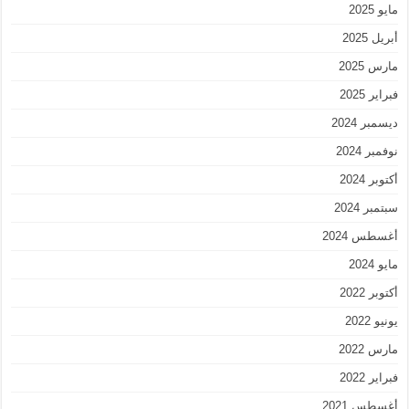
مايو 2025
أبريل 2025
مارس 2025
فبراير 2025
ديسمبر 2024
نوفمبر 2024
أكتوبر 2024
سبتمبر 2024
أغسطس 2024
مايو 2024
أكتوبر 2022
يونيو 2022
مارس 2022
فبراير 2022
أغسطس 2021