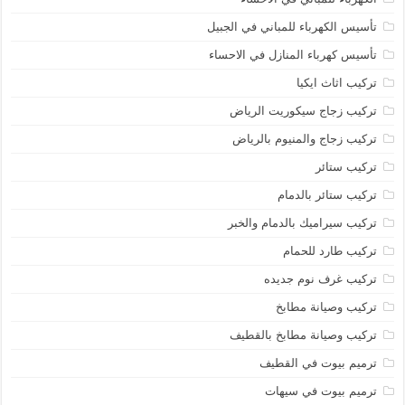
تأسيس الكهرباء للمباني في الجبيل
تأسيس كهرباء المنازل في الاحساء
تركيب اثاث ايكيا
تركيب زجاج سيكوريت الرياض
تركيب زجاج والمنيوم بالرياض
تركيب ستائر
تركيب ستائر بالدمام
تركيب سيراميك بالدمام والخبر
تركيب طارد للحمام
تركيب غرف نوم جديده
تركيب وصيانة مطابخ
تركيب وصيانة مطابخ بالقطيف
ترميم بيوت في القطيف
ترميم بيوت في سيهات