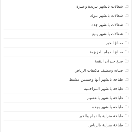
شغالات بالشهر ببريدة وعنيزة
شغالات بالشهر تبوك
شغالات بالشهر جدة
شغالات بالشهر ينبع
صباغ الخبر
صباغ الدمام العزيزية
صبغ جدران الثقبة
صيانه وتنظيف مكيفات الرياض
طباخة بالشهر أبها وخميس مشيط
طباخة بالشهر المزاحمية
طباخة بالشهر بالقصيم
طباخة بالشهر بجدة
طباخة منزلية بالدمام والخبر
طباخة منزلية بالرياض