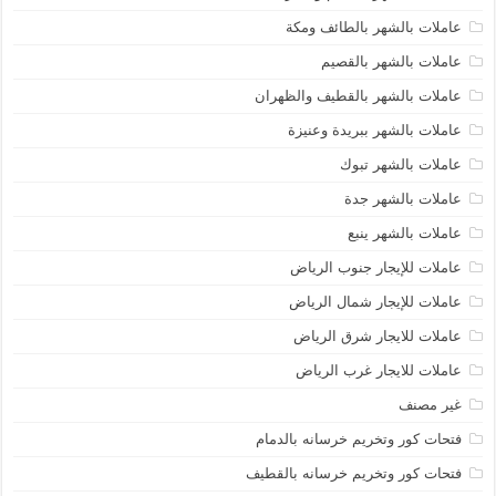
عاملات بالشهر بالطائف ومكة
عاملات بالشهر بالقصيم
عاملات بالشهر بالقطيف والظهران
عاملات بالشهر ببريدة وعنيزة
عاملات بالشهر تبوك
عاملات بالشهر جدة
عاملات بالشهر ينبع
عاملات للإيجار جنوب الرياض
عاملات للإيجار شمال الرياض
عاملات للايجار شرق الرياض
عاملات للايجار غرب الرياض
غير مصنف
فتحات كور وتخريم خرسانه بالدمام
فتحات كور وتخريم خرسانه بالقطيف