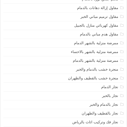
مقاول إزالة دهانات بالدمام
مقاول ترميم مباني الخبر
مقاول كهربائي منازل بالجبيل
مقاول هدم مباني بالدمام
ممرضة منزلية بالشهر الدمام
ممرضة منزلية بالشهر بالاحساء
ممرضة منزلية بالشهر بالدمام
منجرة خشب بالدمام والخبر
منجرة خشب بالقطيف والظهران
نجار الدمام
نجار بالخبر
نجار بالدمام والخبر
نجار بالقطيف والظهران
نجار فك وتركيب اثاث بالرياض