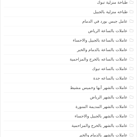
طباخة منزلية تبوك
طباخه منزلية بالجبيل
عامل جبس بورد في الدمام
عاملات بالساعة الرياض
عاملات بالساعة بالجبيل والاحساء
عاملات بالساعة بالدمام والخبر
عاملات بالساعه بالخرج والمزاحمية
عاملات بالساعه تبوك
عاملات بالساعه جدة
عاملات بالشهر أبها وخميس مشيط
عاملات بالشهر الرياض
عاملات بالشهر المديمة المنورة
عاملات بالشهر بالجبيل والاحساء
عاملات بالشهر بالخرج والمزاحمية
عاملات بالشهر بالدمام والخبر