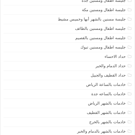
جليسة اطفال ومسنين جده
جليسة اطفال ومسنين مكة
جليسة مسنين بالشهر أبها وخميس مشيط
جليسه اطفال ومسنين بالطائف
جليسه اطفال ومسنين بالقصيم
جليسه اطفال ومسنين تبوك
حداد الاحساء
حداد الدمام والخبر
حداد القطيف والجبيل
خادمات بالساعة الرياض
خادمات بالساعه جدة
خادمات بالشهر الرياض
خادمات بالشهر القطيف
خادمات بالشهر بالخرج
خادمات بالشهر بالدمام والخبر