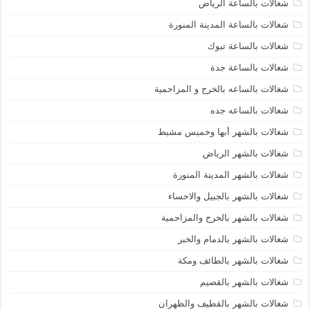
شغالات بالساعة الرياض
شغالات بالساعة المدينة المنورة
شغالات بالساعة تبوك
شغالات بالساعة جدة
شغالات بالساعه بالخرج و المزاحمية
شغالات بالساعه جده
شغالات بالشهر أبها وخميس مشيط
شغالات بالشهر الرياض
شغالات بالشهر المدينة المنورة
شغالات بالشهر بالجبيل والاحساء
شغالات بالشهر بالخرج والمزاحمية
شغالات بالشهر بالدمام والخبر
شغالات بالشهر بالطائف ومكة
شغالات بالشهر بالقصيم
شغالات بالشهر بالقطيف والظهران